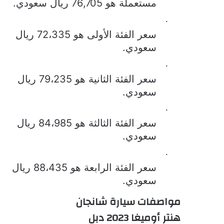
مستعملة هو 76,705 ريال سعودي.
·
سعر الفئة الأولى هو 72،335 ريال
سعودي.
·
سعر الفئة الثانية هو 79،235 ريال
سعودي.
·
سعر الفئة الثالثة هو 84،985 ريال
سعودي.
·
سعر الفئة الرابعة هو 88،435 ريال
سعودي.
مواصفات سيارة شانجان
هنتر أوميغا 2023 دبل