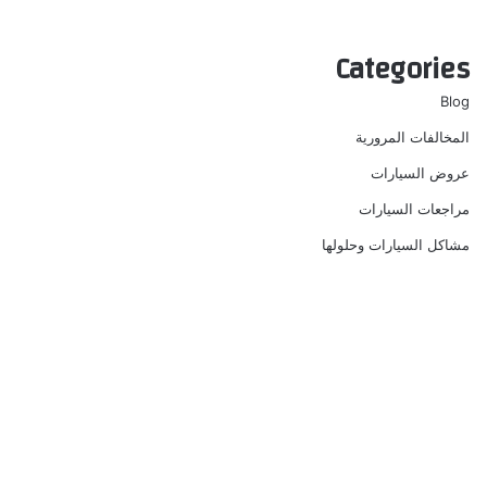
Categories
Blog
المخالفات المرورية
عروض السيارات
مراجعات السيارات
مشاكل السيارات وحلولها