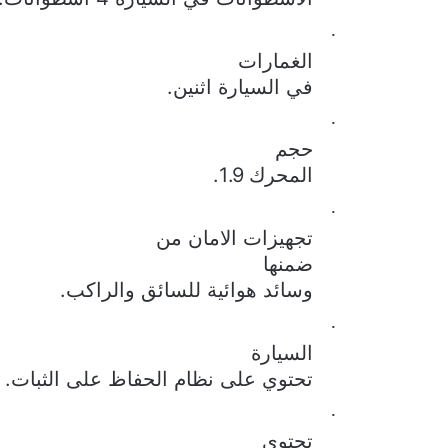
·
الغمارات
في السيارة اثنين.
·
حجم
المحرك 1.9.
·
تجهيزات الامان
من
ضمنها
وسائد هوائية للسائق والراكب.
·
السيارة
تحتوي على نظام الحفاظ على الثبات.
·
تحتوي