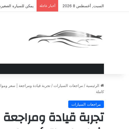
السبت, أغسطس 8 2026
أخبار عاجلة
يمكن للسياره الصغيره
الرئيسية
/
مراجعات السيارات
/
كاملة
مراجعات السيارات
تجربة قيادة ومراجعة