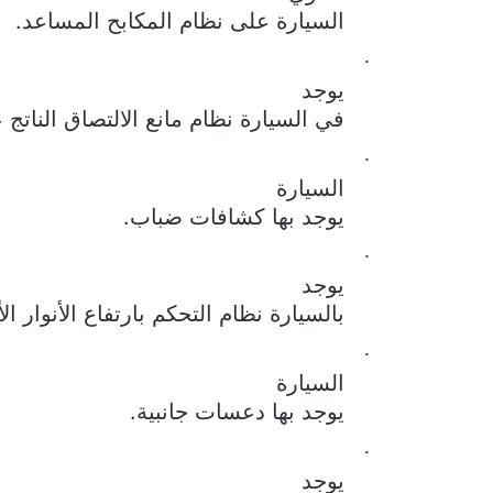
السيارة على نظام المكابح المساعد.
·
يوجد
في السيارة نظام مانع الالتصاق الناتج 
·
السيارة
يوجد بها كشافات ضباب.
·
يوجد
بالسيارة نظام التحكم بارتفاع الأنوار الأ
·
السيارة
يوجد بها دعسات جانبية.
·
يوجد