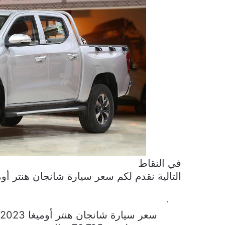
في النقاط
التالية نقدم لكم سعر سيارة شانجان هنتر أوميغا 2023 
·
سعر سيارة شانجان هنتر أوميغا 2023 دبل