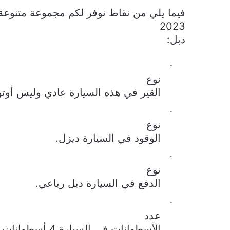
فيما يلي من نقاط نوفر لكم مجموعة متنوع
2023
دبل
:
·
نوع
القير في هذه السيارة عادي وليس أوتو
·
نوع
الوقود في السيارة ديزل.
·
نوع
الدفع في السيارة دبل رباعي.
·
عدد
الأسطوانات في السيارة 4 أسطوانات.