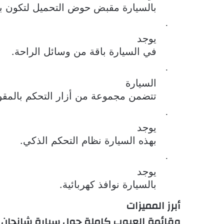
بالسيارة مقبض حوض التحميل لتكون ب
·
يوجد
في السيارة باقة من وسائل الراحة.
·
السيارة
تتضمن مجموعة من أزار التحكم بالمقو
·
يوجد
بهذه السيارة نظام التحكم الذكي.
·
يوجد
بالسيارة نوافذ كهربائية.
أبرز المميزات
وقائمة العيوب كاملة حول سيارة شانجان هنتر أو