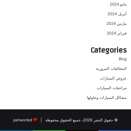
مايو 2024
أبريل 2024
مارس 2024
فبراير 2024
Categories
Blog
المخالفات المرورية
عروض السيارات
مراجعات السيارات
مشاكل السيارات وحلولها
© حقوق النشر 2026، جميع الحقوق محفوظة |
petworled