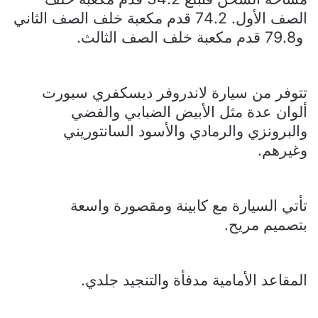
الصف الأول. 74.2 قدم مكعبة خلف الصف الثاني
و79.8 قدم مكعبة خلف الصف الثالث.
تتوفر من سيارة لاندروفر ديسكفري سبورت
ألوان عدة مثل الأبيض الضبابي والفضي
والبرونزي والرمادي والأسود السانتوريني
وغيرهم.
تأتي السيارة مع كابينة ومقصورة واسعة
بتصميم مريح.
المقاعد الأمامية مدفأة والتنجيد جلدي.