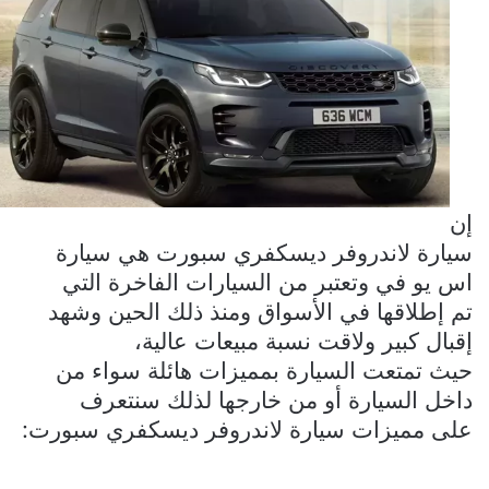
إن
سيارة لاندروفر ديسكفري سبورت هي سيارة
اس يو في وتعتبر من السيارات الفاخرة التي
تم إطلاقها في الأسواق ومنذ ذلك الحين وشهد
إقبال كبير ولاقت نسبة مبيعات عالية،
حيث تمتعت السيارة بمميزات هائلة سواء من
داخل السيارة أو من خارجها لذلك سنتعرف
على مميزات سيارة لاندروفر ديسكفري سبورت: