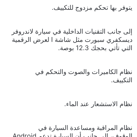
يتوفر بها تحكم مزدوج للتكييف.
إلى جانب التقنيات الداخلية في سيارة لاندروفر
ديسكفري سبورت مثل شاشة ا لعرض الرقمية
التي تأتي بحجك 12.3 بوصة.
نظام الكاميرات والصوت والتحكم في
التكييف.
نظام الاستشعار عند الماء.
نظام المراقبة ومساعدة السيارة في
الوقوف، إلى جانب أن السيارة تدعم
Android