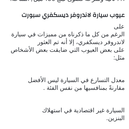
عيوب سيارة لاندروفر ديسكفري سبورت
على
الرغم من كل ما ذكرناه من مميزات في سيارة
لاندروفر ديسكفري، إلا أنه تم العثور
على بعض العيوب التي ضايقت بعض الأشخاص
مثل:
معدل التسارع في السيارة ليس الأفضل
مقارنةً بمنافسيها من نفس الفئة .
السيارة غير اقتصادية في استهلاك
البنزين.