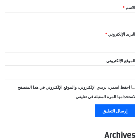
*
الاسم
*
البريد الإلكتروني
*
الموقع الإلكتروني
احفظ اسمي، بريدي الإلكتروني، والموقع الإلكتروني في هذا المتصفح
لاستخدامها المرة المقبلة في تعليقي.
Archives