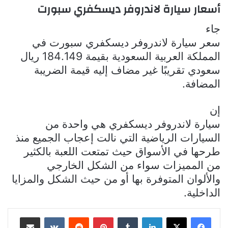
أسعار سيارة لاندروفر ديسكفري سبورت
جاء
سعر سيارة لاندروفر ديسكفري سبورت في
المملكة العربية السعودية بقيمة 184.149 ريال
سعودي تقريبًا غير مضاف إليه قيمة الضريبة
المضافة.
إن
سيارة لاندروفر ديسكفري هي واحدة من
السيارات الرياضية التي نالت إعجاب الجميع منذ
طرحها في الأسواق حيث تمتعت اللعبة بالكثير
من المميزات سواء من الشكل الخارجي
والألوان المتوفرة بها أو من حيث الشكل والمزايا
الداخلية.
لينكدإن
بينتيريست
مشاركة عبر البريد