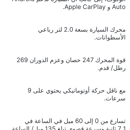
Auto
و
Apple CarPlay
.
محرك السيارة بسعة 2.0 لتر رباعي
الأسطوانات.
قوة المحرك 247 حصان وعزم الدوران 269
رطل/ قدم.
مع ناقل حركة أوتوماتيكي يحتوي على 9
سرعات.
تسارع من 0 إلى 60 ميل في الساعة في
7.1 ثانية وسرعة قصوى تبلغ 135 ميل/ الساعة.