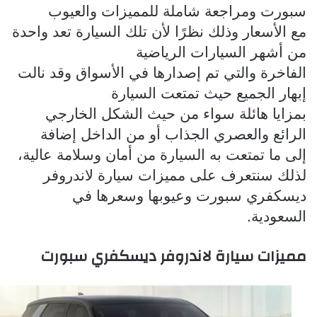
سبورت ومراجعة شاملة للمميزات والعيوب
مع الأسعار وذلك نظرًا لأن تلك السيارة تعد واحدة
من أشهر السيارات الرياضية
الفاخرة والتي تم إصدارها في الأسواق وقد نالت
إبهار الجميع حيث تمتعت السيارة
بمزايا هائلة سواء من حيث الشكل الخارجي
الرائع والعصري الجذاب أو من الداخل إضافة
إلى ما تمتعت به السيارة من أمان وسلامة عالية،
لذلك سنتعرف على مميزات سيارة لاندروفر
ديسكفري سبورت وعيوبها وسعرها في
السعودية.
مميزات سيارة لاندروفر ديسكفري سبورت