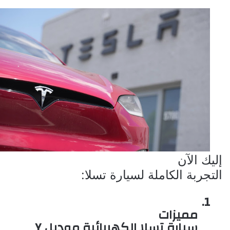
إليك الآن
التجربة الكاملة لسيارة تسلا:
1.
مميزات
سيارة تسلا الكهربائية موديل
Y