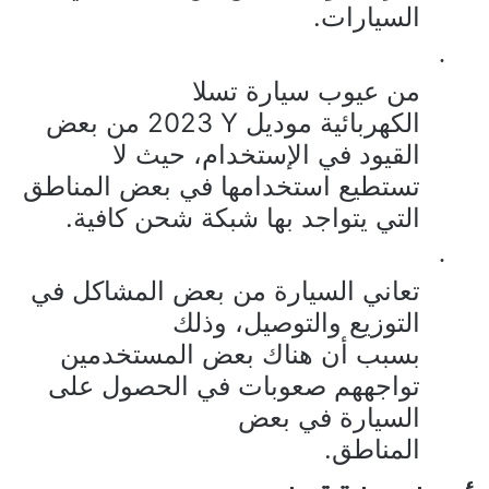
السيارات.
·
من عيوب سيارة
تسلا
الكهربائية موديل
Y
2023 من بعض
القيود في الإستخدام، حيث لا
تستطيع استخدامها في بعض المناطق
التي يتواجد بها شبكة شحن كافية.
·
تعاني السيارة من بعض المشاكل في
التوزيع والتوصيل، وذلك
بسبب أن هناك بعض المستخدمين
تواجههم صعوبات في الحصول على
السيارة في بعض
المناطق.