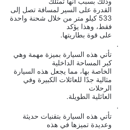
وذلك بسبب أنها تمتلك
القدرة على السير لمسافة تصل إلى
533 كيلو متر من خلال شحنة واحدة
فقط، وهذا يؤكد
على قوة بطاريتها.
·
تأتي هذه السيارة بميزة مهمة وهي
كبر المساحة الداخلية
الخاصة بها، مما يجعل هذه السيارة
مثالية جدًا للعائلات الكبيرة وفي
الرحلات
العائلية الطويلة.
·
تأتي هذه السيارة بتقنيات حديثة
وعديدة تميزها في هذه