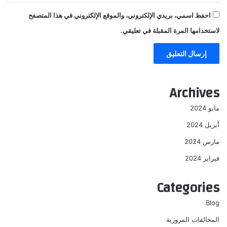
احفظ اسمي، بريدي الإلكتروني، والموقع الإلكتروني في هذا المتصفح
لاستخدامها المرة المقبلة في تعليقي.
Archives
مايو 2024
أبريل 2024
مارس 2024
فبراير 2024
Categories
Blog
المخالفات المرورية