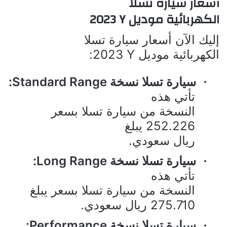
أسعار سيارة
تسلا
الكهربائية موديل
Y
2023
إليك الآن أسعار سيارة
تسلا
الكهربائية موديل
Y
2023:
سيارة
تسلا نسخة
Standard Range
:
·
تأتي هذه
النسخة من سيارة تسلا بسعر
252.226 يبلغ
ريال سعودي.
سيارة
تسلا نسخة
Long Range
:
·
تأتي هذه
النسخة من سيارة تسلا بسعر يبلغ
275.710 ريال سعودي.
سيارة
تسلا نسخة
Performance
:
·