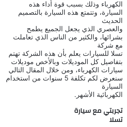
الكهرباء وذلك بسبب قوة أداء هذه
السيارة، وتتمتع هذه السيارة بالتصميم
الحديث
والعصري الذي يجعل الجميع يطمح
بشرائها، والكثير من الناس الذي تعاملت
مع شركة
تسلا للسيارات يعلم بأن هذه الشركة تهتم
بتفاصيل كل الموديلات وبالأخص موديلات
سيارات الكهرباء، ومن خلال المقال التالي
سنعرض لكم
تكلفة 5 سنوات من استخدام
السيارة
الكهربائية الأشهر.
تجربتي مع سيارة
تسلا