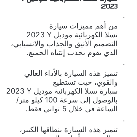
2023:
·
من أهم مميزات
سيارة
تسلا الكهربائية موديل
Y
2023
التصميم الأنيق والجذاب والانسيابي،
الذي يقوم بجذب إنتباه الجميع.
·
تتميز هذه السيارة بالأداء العالي
والقوي، حيث تستطيع
سيارة
تسلا الكهربائية موديل
Y
2023
بالوصول إلى سرعة 100 كيلو متر/
الساعة في خلال 5 ثواني فقط.
·
تتميز هذه السيارة بنطاقها الكبير،