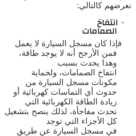
نعرضهم كالتالي:
انتفاخ
·
الصمامات
فإذا كان مسجل السيارة لا يعمل
فمن الأرجح أنه لا يوجد طاقة،
وهذا يحدث بسبب
انتفاخ الصمامات، ولحماية
مكونات مسجل السيارة من
حدوث أي التماسات كهربائية أو
زيادة الطاقة الكهربائية التي
تحدث مفاجأة، لذلك ينصح بتشغيل
كل الأجزاء التي توجد
في مسجل السيارة عن طريق