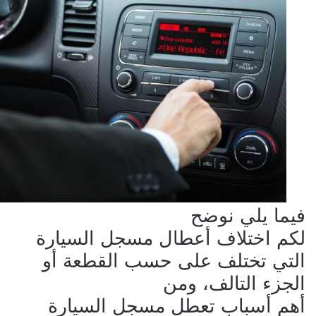
فيما يلي نوضح
لكم اختلاف أعطال مسجل السيارة
التي تختلف على حسب القطعة أو
الجزء التالف، ومن
أهم أسباب تعطل مسجل السيارة