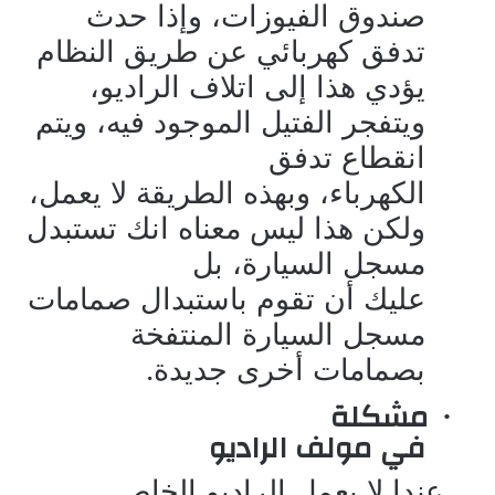
صندوق الفيوزات، وإذا حدث
تدفق كهربائي عن طريق النظام
يؤدي هذا إلى اتلاف الراديو،
ويتفجر الفتيل الموجود فيه، ويتم
انقطاع تدفق
الكهرباء، وبهذه الطريقة لا يعمل،
ولكن هذا ليس معناه انك تستبدل
مسجل السيارة، بل
عليك أن تقوم باستبدال صمامات
مسجل السيارة المنتفخة
بصمامات أخرى جديدة.
مشكلة
·
في مولف الراديو
عندا لا يعمل الراديو الخاص