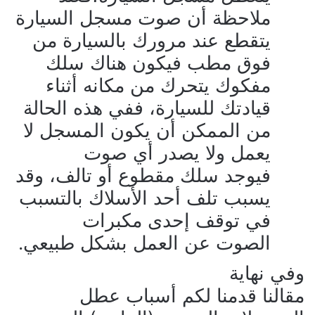
ملاحظة أن صوت مسجل السيارة
يتقطع عند مرورك بالسيارة من
فوق مطب فيكون هناك سلك
مفكوك يتحرك من مكانه أثناء
قيادتك للسيارة، ففي هذه الحالة
من الممكن أن يكون المسجل لا
يعمل ولا يصدر أي صوت
فيوجد سلك مقطوع أو تالف، وقد
يسبب تلف أحد الأسلاك بالتسبب
في توقف إحدى مكبرات
الصوت عن العمل بشكل طبيعي.
وفي نهاية
مقالنا قدمنا لكم أسباب عطل