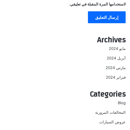
لاستخدامها المرة المقبلة في تعليقي.
Archives
مايو 2024
أبريل 2024
مارس 2024
فبراير 2024
Categories
Blog
المخالفات المرورية
عروض السيارات