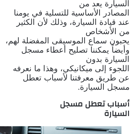
السيارة يعد من
المصادر الأساسية للتسلية في يومنا
عند قيادة السيارة، وذلك لأن الكثير
من الأشخاص
يحبون سماع الموسيقى المفضلة لهم،
وأيضاً يمكننا تصليح أعطاء مسجل
السيارة بدون
اللجوء إلى ميكانيكي، وهذا ما نعرفه
عن طريق معرفتنا لأسباب تعطل
مسجل السيارة.
أسباب تعطل مسجل
السيارة