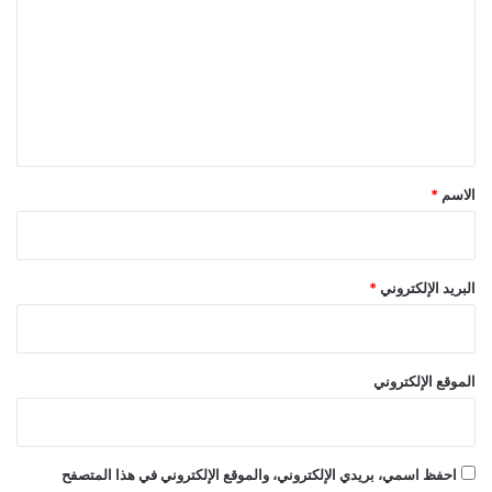
ت
ع
ل
ي
ق
*
الاسم
*
البريد الإلكتروني
*
الموقع الإلكتروني
احفظ اسمي، بريدي الإلكتروني، والموقع الإلكتروني في هذا المتصفح