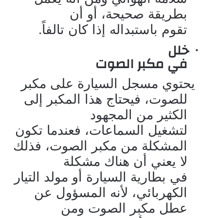
بطريقة صحيحة، أو أن
تقوم باستبداله إذا كان تالفاً.
خلل
·
في مكبر الصوت
يحتوي مسجل السيارة على مكبر
للصوت، فيحتاج هذا المكبر إلى
الكثير من المجهود
لتشغيل السماعات، فعندما تكون
المشكلة من مكبر الصوت، فذلك
لا يعني أن هناك مشكلة
في بطارية السيارة أو مولد التيار
الكهربائي، لأنه المسؤول عن
عطل مكبر الصوت ومن