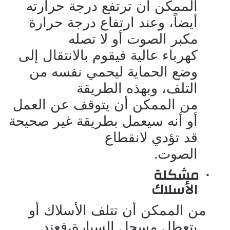
الممكن أن ترتفع درجة حرارته
أيضاً، وعند ارتفاع درجة حرارة
مكبر الصوت أو لا تصله
كهرباء عالية فيقوم بالانتقال إلى
وضع الحماية ليحمي نفسه من
التلف، وبهذه الطريقة
من الممكن أن يتوقف عن العمل
أو أنه سيعمل بطريقة غير صحيحة
قد تؤدي لانقطاع
الصوت.
مشكلة
·
الأسلاك
من الممكن أن تتلف الأسلاك أو
يتعطل مسجل السيارة،فعند