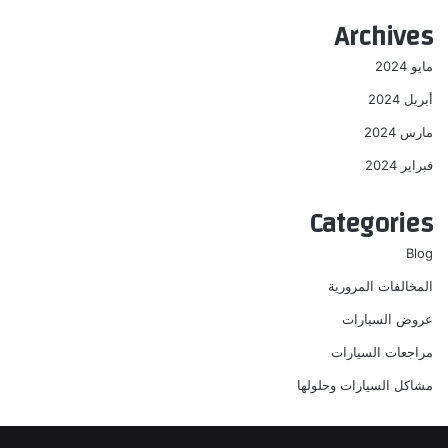
Archives
مايو 2024
أبريل 2024
مارس 2024
فبراير 2024
Categories
Blog
المخالفات المرورية
عروض السيارات
مراجعات السيارات
مشاكل السيارات وحلولها