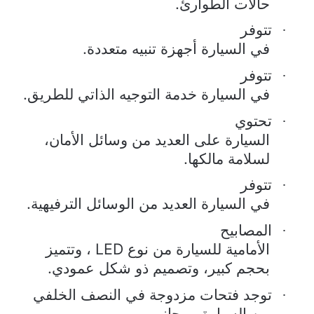
حالات الطوارئ.
تتوفر
·
في السيارة أجهزة تنبيه متعددة.
تتوفر
·
في السيارة خدمة التوجيه الذاتي للطريق.
تحتوي
·
السيارة على العديد من وسائل الأمان،
لسلامة مالكها.
تتوفر
·
في السيارة العديد من الوسائل الترفيهية.
المصابيح
·
الأمامية للسيارة من نوع
LED
، وتتميز
بحجم كبير، وتصميم ذو شكل عمودي.
توجد فتحات مزدوجة في النصف الخلفي
·
من السيارة، وبجانب