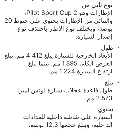
نوع ثاني من
الإطارات وهو
Pilot Sport Cup 2
،
والثنائي من الإطارات يحتوي على جنوط 20
بوصة، ويختلف نوع الإطار باختلاف نوع
إصدار السيارة.
طول
·
الأبعاد الخارجية للسيارة يبلغ 4.412 مم، يبلغ
العرض الكلي 1.895 مم، بينما يبلغ
ارتفاع السيارة 1.224 مم.
يبلغ
·
طول قاعدة عجلات سيارة لوتس اميرا
2.573 مم.
تحتوي
·
السيارة على شاشة داخلية للعدادات
الداخلية، ويبلغ حجمها 12.3 بوصة.