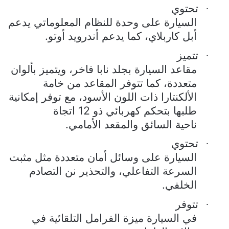
تحتوي
·
السيارة على وحدة للنظام المعلوماتي يدعم
أبل كاربلاي، كما يدعم أندرويد أوتو.
تتميز
·
مقاعد السيارة بجلد نابا فاخر، ويتميز بألوان
متعددة، كما تتوفر المقاعد من خامة
الألكنتارا ذات اللون الأسود، مع توفر إمكانية
طلبها بتحكم كهربائي ذو 12 اتجاة
ناحية السائق والمقعد الأمامي.
تحتوي
·
السيارة على وسائل أمان متعددة مثل مثبت
السرعة التفاعلي، والتحذير نن التصادم
الخلفي.
تتوفر
·
في السيارة ميزة الفرامل التلقائية في