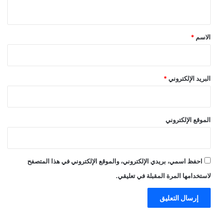
ي
ق
*
الاسم
*
البريد الإلكتروني
*
الموقع الإلكتروني
احفظ اسمي، بريدي الإلكتروني، والموقع الإلكتروني في هذا المتصفح
لاستخدامها المرة المقبلة في تعليقي.