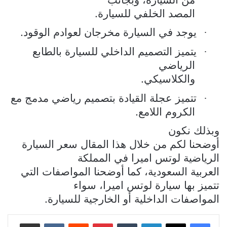
المصد الخلفي للسيارة.
يوجد في السيارة مخرجان لعوادم الوقود.
·
يتميز التصميم الداخلي للسيارة بالطابع
·
الرياضي
والكلاسيكي.
تتميز عجلة القيادة بتصميم رياضي مدمج مع
·
الكروم اللامع.
وبذلك نكون
أوضحنا لكم من خلال هذا المقال سعر السيارة
الرياضية لوتس اميرا في المملكة
العربية السعودية، كما أوضحنا المواصفات التي
تتميز بها سيارة لوتس اميرا، سواء
المواصفات الداخلية أو الخارجية للسيارة.
لينكدإن
بينتيريست
مشاركة عبر البريد