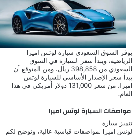
يوفر السوق السعودي سيارة لوتس اميرا
الرياضية، ويبدأ سعر السيارة في السوق
السعودي من 398,858 ريال، ومن المتوقع أن
يبدأ سعر الإصدار الأساسي للسيارة لوتس
اميرا، من سعر 131,000 دولار أمريكي في هذا
العام.
مواصفات السيارة لوتس اميرا
تتميز سيارة
لوتس اميرا بمواصفات قياسية عالية، ونوضح لكم