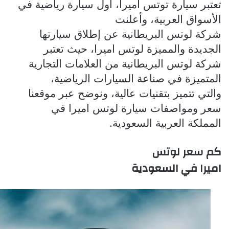
تعتبر سيارة توتس اميرا، أول سيارة رياضية في
الأسواق العربية، وأعلنت
شركة لوتس البريطانية عن إطلاق سيارتها
الجديدة والمميزة لوتس اميرا، حيث تعتبر
شركة لوتس البريطانية من العلامات التجارية
المتميزة في صناعة السيارات الرياضية،
والتي تتميز بتقنيات عالية، ونوضح عبر موقعنا
سعر ومواصفات سيارة لوتس اميرا في
المملكة العربية السعودية.
كم سعر لوتس
اميرا في السعودية