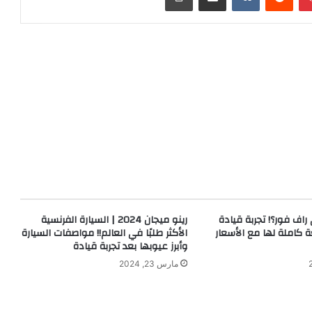
اف فور؟! تجربة قيادة
رينو ميجان 2024 | السيارة الفرنسية
 كاملة لها مع الأسعار
الأكثر طلبًا في العالم!! مواصفات السيارة
وأبرز عيوبها بعد تجربة قيادة
مارس 23, 2024