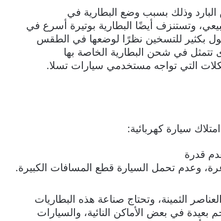
 البارد وذلك بسبب وضع البطارية في
عي، وتستنزف أيضًا البطارية بوتيرة أسرع في
طول بكثير للتسخين نظرًا لوضعها في الطقس
ى تتمثل في شحن البطارية الخاصة بها
شكلات التي تواجه مستخدمي سيارات تسلا.
متلاك سيارة كهربائية:
دم قدرة
رة، وعدم تحمل السيارة قطع المسافات الكبيرة.
عناصر الثمينة، وتحتاج صناعة هذه البطاريات
 بعيدة في بعض الأماكن النائية، والسيارات