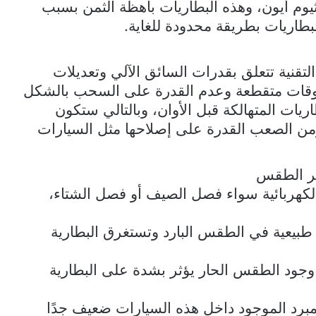
يثيوم أيون، وهذه البطاريات باهظة الثمن بسبب
بطاريات بطريقة محدودة للغاية.
تقنية تتعلق بقدرات السائق الآلي وتعديلات
 أوقات متقطعة وعدم القدرة على السحب بالشكل
ريات المتهالكة قبل الأوان، وبالتالي ستكون
من الصعب القدرة على إصلاحها مثل السيارات
بر الطقس
لكهربائية سواء فصل الصيف أو فصل الشتاء،
طبيعية في الطقس البارد وتستغرق البطارية
وجود الطقس الحار يؤثر بشدة على البطارية
مبرد الموجود داخل هذه السيارات ضعيف جدًا