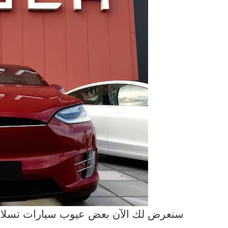
سنعرض لك الآن بعض
عيوب سيارات تسلا ال