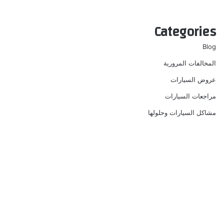
Categories
Blog
المخالفات المرورية
عروض السيارات
مراجعات السيارات
مشاكل السيارات وحلولها