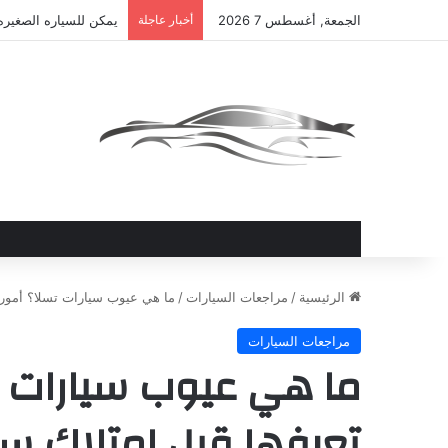
الجمعة, أغسطس 7 2026
أخبار عاجلة
يمكن للسياره الصغيره
الرئيسية
/
مراجعات السيارات
/
ما هي عيوب سيارات تسلا؟ أمور ي
مراجعات السيارات
ما هي عيوب سيارات ت
تعرفها قبل امتلاك سي