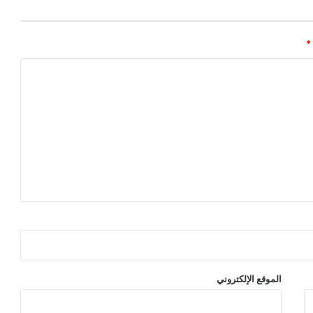
*
الموقع الإلكتروني