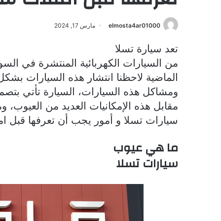
elmosta4ar01000
مارس 17, 2024
تعد سيارة تسلا
من السيارات الكهربائية المنتشرة في السو
الماضية لاحظنا انتشار هذه السيارات بشك
ومشاكل هذه السيارات، السيارة تأتي بتصمي
مقابل هذه الإمكانيات العديد من العيوب، 
سيارات تسلا و أمور يجب أن تعرفها قبل امت
ما هي عيوب
سيارات تسلا