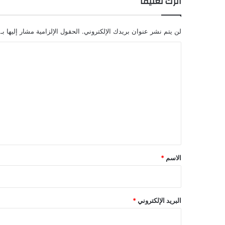
اترك تعليقاً
لن يتم نشر عنوان بريدك الإلكتروني.
الحقول الإلزامية مشار إليها بـ
ا
ل
ت
ع
ل
ي
ق
*
الاسم
*
البريد الإلكتروني
*