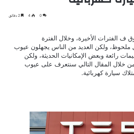
0
4
2 دقائق
ق ف الفترات الأخيرة، وخلال الفترة
ل ملحوظ، ولكن العديد من الناس يجهلون عيوب
مات رائعة وبعض الإمكانيات الحديثة، ولكن
ومن خلال المقال التالي سنتعرف على عيوب
لاك سيارة كهربائية.