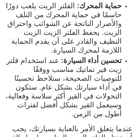
حماية المحرك:
الفلتر الزيت يلعب دورًا
حاسمًا في حماية المحرك من التلف
والأضرار الناتجة عن الشوائب واحتراق
الزيت. يحفظ الفلتر الزيت الزيت
النظيف والقادر على أن يقدم الحماية
اللازمة لمحرك السيارة.
تحسين أداء السيارة:
عند استخدام فلتر
زيت قير تماتيك مناسب ووفقًا
للتوصيات الصحيحة، ستلاحظ تحسينًا
في أداء سيارتك بشكل عام. ستكون
التحولات في القير أكثر سلاسة وفعالية،
وسيعمل القير بشكل أفضل لفترات
أطول من الزمن.
عندما يتعلق الأمر بالعناية بسيارتك، يجب