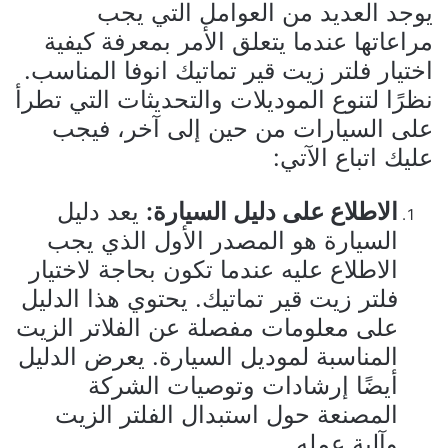
يوجد العديد من العوامل التي يجب
مراعاتها عندما يتعلق الأمر بمعرفة كيفية
اختيار فلتر زيت قير تماتيك انوفا المناسب.
نظرًا لتنوع الموديلات والتحديثات التي تطرأ
على السيارات من حين إلى آخر، فيجب
عليك اتباع الآتي:
الاطلاع على دليل السيارة:
يعد دليل
السيارة هو المصدر الأول الذي يجب
الاطلاع عليه عندما تكون بحاجة لاختيار
فلتر زيت قير تماتيك. يحتوي هذا الدليل
على معلومات مفصلة عن الفلاتر الزيت
المناسبة لموديل السيارة. يعرض الدليل
أيضًا إرشادات وتوصيات الشركة
المصنعة حول استبدال الفلتر الزيت
وآلية عمله.