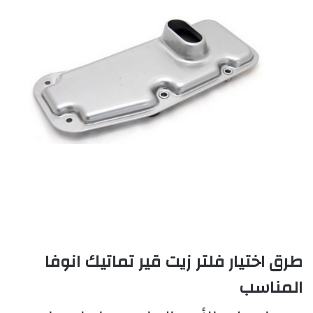
طرق اختيار فلتر زيت قير تماتيك انوفا
المناسب