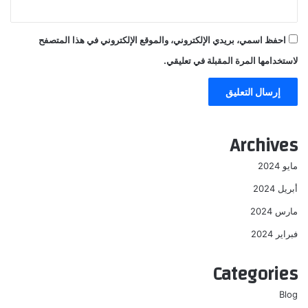
احفظ اسمي، بريدي الإلكتروني، والموقع الإلكتروني في هذا المتصفح
لاستخدامها المرة المقبلة في تعليقي.
Archives
مايو 2024
أبريل 2024
مارس 2024
فبراير 2024
Categories
Blog