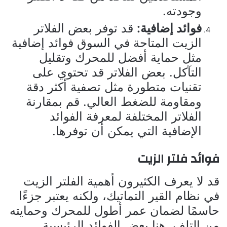
وجودته.
فوائد إضافية:
قد توفر بعض الفلاتر
الزيت المتاحة في السوق فوائد إضافية
مثل حماية أفضل للمحرك وتقليل
التآكل. بعض الفلاتر قد تحتوي على
تقنيات متطورة مثل تصفية أكثر دقة
ومقاومة للضغط العالي. قم بمقارنة
الفلاتر المختلفة لمعرفة الفوائد
الإضافية التي يمكن أن توفرها.
فوائد فلتر الزيت
قد لا يعرف الكثيرون أهمية الفلتر الزيت
في نظام القير التماتيك، ولكنه يعتبر جزءًا
حاسمًا لضمان عمر أطول للمحرك وحمايته
من التلف. هنا بعض الفوائد الرئيسية