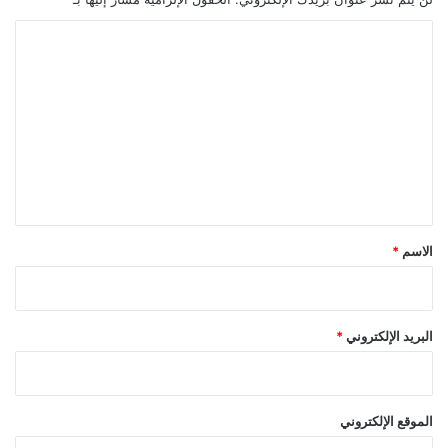
ا
ل
ت
ع
ل
ي
ق
*
الاسم
*
البريد الإلكتروني
*
الموقع الإلكتروني