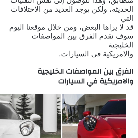
متطابق، وهذا للوصول إلى نفس التقنيات
الحديثة، ولكن يوجد العديد من الاختلافات
التي
قد لا يراها البعض، ومن خلال موقعنا اليوم
سوف نقدم الفرق بين المواصفات
الخليجية
والامريكية في السيارات.
الفرق بين المواصفات الخليجية
والامريكية في السيارات