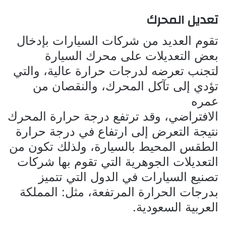
تعديل المحرك
تقوم العديد من شركات السيارات بإدخال
بعض التعديلات على محرك السيارة
لتجنب تعرضه لدرجات حرارة عالية، والتي
تؤدي إلى تآكل المحرك، والنقصان من
عمره
الافتراضي، وقد ترتفع درجة حرارة المحرك
نتيجة التعرض إلى ارتفاع في درجة حرارة
الطقس المحيط بالسيارة، ولذلك تكون من
التعديلات الجوهرية التي تقوم بها شركات
تصنيع السيارات في الدول التي تتميز
بدرجات الحرارة المرتفعة، مثل: المملكة
العربية السعودية.