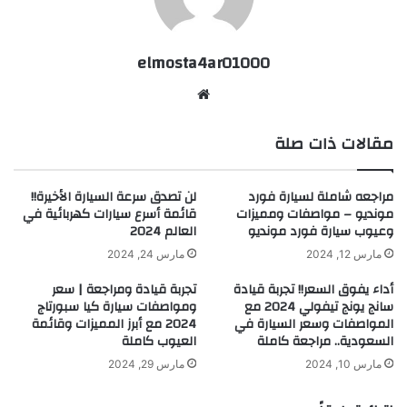
elmosta4ar01000
موقع
الويب
مقالات ذات صلة
مراجعه شاملة لسيارة فورد
لن تصدق سرعة السيارة الأخيرة!!
مونديو – مواصفات ومميزات
قائمة أسرع سيارات كهربائية في
وعيوب سيارة فورد مونديو
العالم 2024
مارس 12, 2024
مارس 24, 2024
أداء يفوق السعر!! تجربة قيادة
تجربة قيادة ومراجعة | سعر
سانج يونج تيفولي 2024 مع
ومواصفات سيارة كيا سبورتاج
المواصفات وسعر السيارة في
2024 مع أبرز المميزات وقائمة
السعودية.. مراجعة كاملة
العيوب كاملة
مارس 10, 2024
مارس 29, 2024