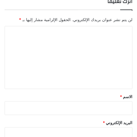
اترك تعليقاً
لن يتم نشر عنوان بريدك الإلكتروني.
الحقول الإلزامية مشار إليها بـ
*
ا
ل
ت
ع
ل
ي
ق
*
الاسم
*
البريد الإلكتروني
*