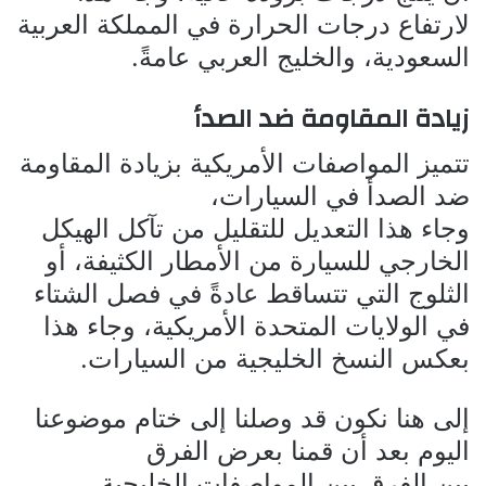
لارتفاع درجات الحرارة في المملكة العربية
السعودية، والخليج العربي عامةً.
زيادة المقاومة ضد الصدأ
تتميز المواصفات الأمريكية بزيادة المقاومة
ضد الصدأ في السيارات،
وجاء هذا التعديل للتقليل من تآكل الهيكل
الخارجي للسيارة من الأمطار الكثيفة، أو
الثلوج التي تتساقط عادةً في فصل الشتاء
في الولايات المتحدة الأمريكية، وجاء هذا
بعكس النسخ الخليجية من السيارات.
إلى هنا نكون قد وصلنا إلى ختام موضوعنا
اليوم بعد أن قمنا بعرض الفرق
بين الفرق بين المواصفات الخليجية