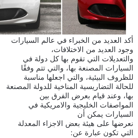
أكد العديد من الخبراء في عالم السيارات
وجود العديد من الاختلافات،
والتعديلات التي تقوم بها كل دولة في
السيارات المصنعة بها، والتي تتم وفقًا
للظروف البيئية، والتي اجعلها مناسبة
للحالة التضاريسية المناخية للدولة المصنعة
بها، وعند قيام بعرض الفرق بين
المواصفات الخليجية والامريكية في
السيارات يمكن أن
نعرضها على هيئة بعض الاجزاء المعدلة
التي تكون عبارة عن: