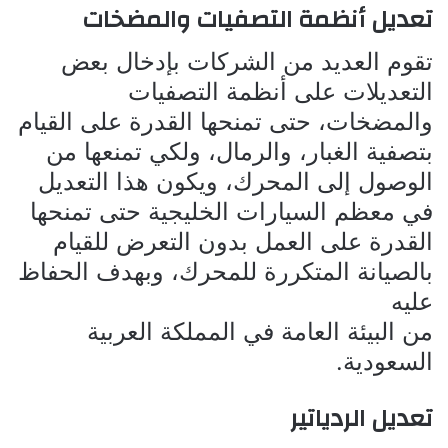
تعديل أنظمة التصفيات والمضخات
تقوم العديد من الشركات بإدخال بعض
التعديلات على أنظمة التصفيات
والمضخات، حتى تمنحها القدرة على القيام
بتصفية الغبار، والرمال، ولكي تمنعها من
الوصول إلى المحرك، ويكون هذا التعديل
في معظم السيارات الخليجية حتى تمنحها
القدرة على العمل بدون التعرض للقيام
بالصيانة المتكررة للمحرك، وبهدف الحفاظ
عليه
من البيئة العامة في المملكة العربية
السعودية.
تعديل الردياتير