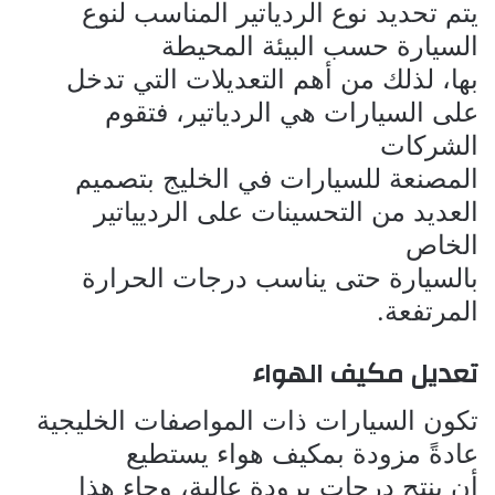
يتم تحديد نوع الردياتير المناسب لنوع
السيارة حسب البيئة المحيطة
بها، لذلك من أهم التعديلات التي تدخل
على السيارات هي الردياتير، فتقوم
الشركات
المصنعة للسيارات في الخليج بتصميم
العديد من التحسينات على الرديياتير
الخاص
بالسيارة حتى يناسب درجات الحرارة
المرتفعة.
تعديل مكيف الهواء
تكون السيارات ذات المواصفات الخليجية
عادةً مزودة بمكيف هواء يستطيع
أن ينتج درجات برودة عالية، وجاء هذا