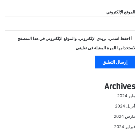
الموقع الإلكتروني
احفظ اسمي، بريدي الإلكتروني، والموقع الإلكتروني في هذا المتصفح
لاستخدامها المرة المقبلة في تعليقي.
Archives
مايو 2024
أبريل 2024
مارس 2024
فبراير 2024