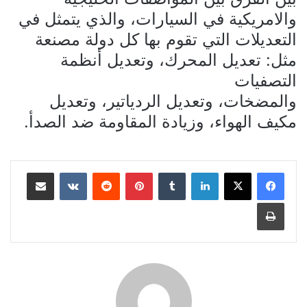
والامريكية في السيارات، والذي يتمثل في
التعديلات التي تقوم بها كل دولة مصنعة
مثل: تعديل المحرك، وتعديل أنظمة
التصفيات
والمضخات، وتعديل الردياتير، وتعديل
مكيف الهواء، وزيادة المقاومة ضد الصدأ.
لينكدإن
بينتيريست
مشاركة عبر البريد
طباعة