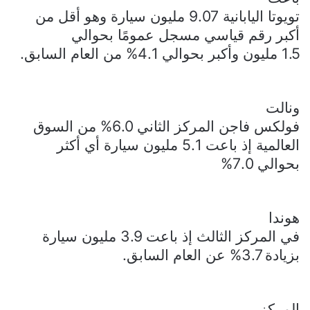
تويوتا اليابانية 9.07 مليون سيارة وهو أقل من
أكبر رقم قياسي مسجل عمومًا بحوالي
1.5 مليون وأكبر بحوالي 4.1% من العام السابق.
ونالت
فولكس فاجن المركز الثاني 6.0% من السوق
العالمية إذ باعت 5.1 مليون سيارة أي أكثر
بحوالي 7.0%
هوندا
في المركز الثالث إذ باعت 3.9 مليون سيارة
بزيادة 3.7% عن العام السابق.
المركز