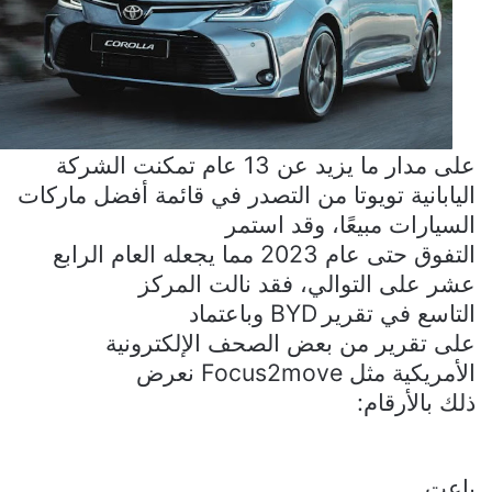
على مدار ما يزيد عن 13 عام تمكنت الشركة
اليابانية تويوتا من التصدر في قائمة أفضل ماركات
السيارات مبيعًا، وقد استمر
التفوق حتى عام 2023 مما يجعله العام الرابع
عشر على التوالي، فقد نالت المركز
التاسع في تقرير
BYD
وباعتماد
على تقرير من بعض الصحف الإلكترونية
الأمريكية مثل
Focus2move
نعرض
ذلك بالأرقام:
باعت