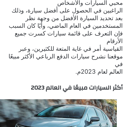
محبي السيارات والأشخاص
الراغبين في الحصول على أفضل سيارة، وذلك
بعد تحديد السيارة الأفضل من وجهة نظر
المستخدمين في العام الماضي، وأيًا كان السبب
فإن التعرف على
قائمة سيارات كسرت جميع
الأرقام
القياسية
أمر في غاية المتعة للكثيرين، وعبر
موقعنا نشرح
سيارات الدفع الرباعي الأكثر مبيعًا
في
العالم لعام 2023
م.
أكثر السيارات مبيعًا في العالم
2023