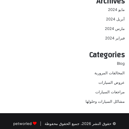
Archives
مايو 2024
أبريل 2024
مارس 2024
فبراير 2024
Categories
Blog
المخالفات المرورية
عروض السيارات
مراجعات السيارات
مشاكل السيارات وحلولها
© حقوق النشر 2026، جميع الحقوق محفوظة |
petworled