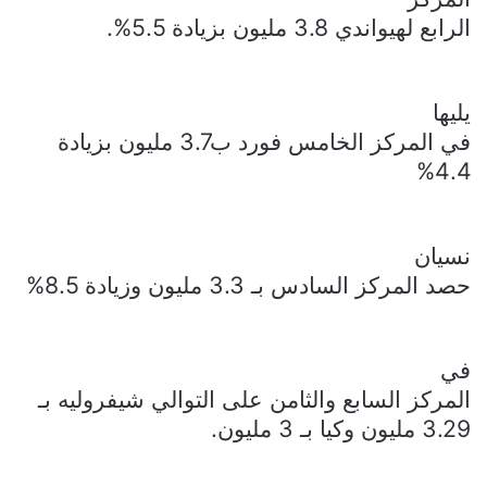
الرابع لهيواندي 3.8 مليون بزيادة 5.5%.
يليها
في المركز الخامس فورد ب3.7 مليون بزيادة
4.4%
نسيان
حصد المركز السادس بـ 3.3 مليون وزيادة 8.5%
في
المركز السابع والثامن على التوالي شيفروليه بـ
3.29 مليون وكيا بـ 3 مليون.