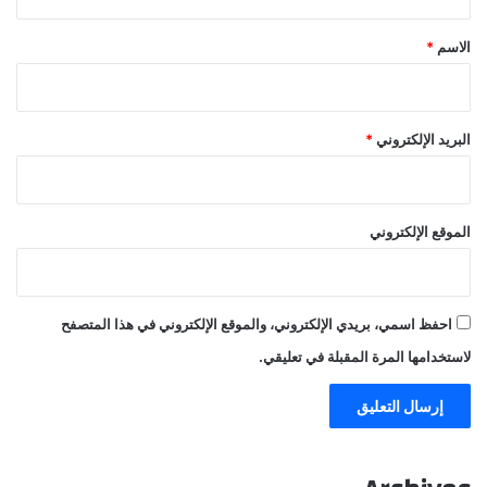
ق
*
الاسم
*
البريد الإلكتروني
*
الموقع الإلكتروني
احفظ اسمي، بريدي الإلكتروني، والموقع الإلكتروني في هذا المتصفح
لاستخدامها المرة المقبلة في تعليقي.