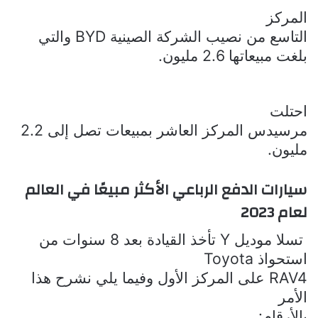
المركز
التاسع من نصيب الشركة الصينية
BYD
والتي
بلغت مبيعاتها 2.6 مليون.
احتلت
مرسيدس المركز العاشر بمبيعات تصل إلى 2.2
مليون.
سيارات الدفع الرباعي الأكثر مبيعًا في العالم
لعام 2023
تسلا موديل
Y
تأخذ القيادة
بعد
8 سنوات
من
استحواذ
Toyota
RAV4
على المركز الأول وفيما يلي نشرح هذا
الأمر
بالأرقام: