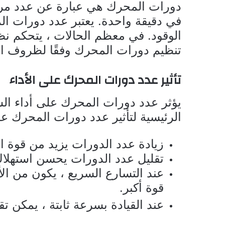
دورات المحرك هي عبارة عن عدد مرات
في دقيقة واحدة. يعتبر عدد دورات الم
تنظيم دورات المحرك وفقًا لظروف الق
تأثير عدد دورات المحرك على الأداء
يؤثر عدد دورات المحرك على أداء السي
الرئيسية لتأثير عدد دورات المحرك على
زيادة عدد الدورات يزيد من قوة 
تقليل عدد الدورات يحسن استهلاك 
عند التسارع السريع ، يكون من ا
قوة أكبر.
عند القيادة بسرعة ثابتة ، يمكن ت