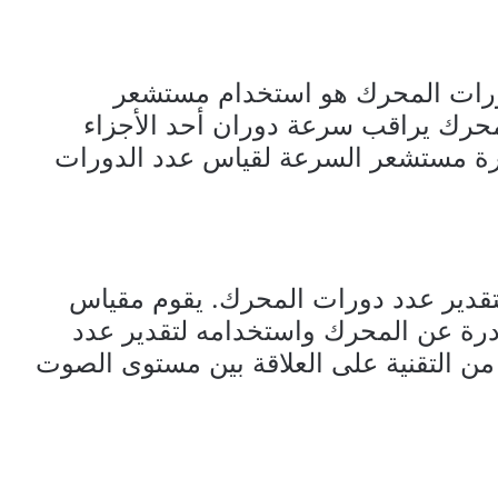
دورات المحرك هو استخدام مستشعر
حرك يراقب سرعة دوران أحد الأجزاء
ارة مستشعر السرعة لقياس عدد الدورات
تقدير عدد دورات المحرك. يقوم مقياس
ة عن المحرك واستخدامه لتقدير عدد
 من التقنية على العلاقة بين مستوى الصوت