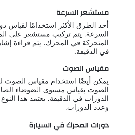
مستشعر السرعة
أحد الطرق الأكثر استخدامًا لقياس 
السرعة. يتم تركيب مستشعر على الم
المتحركة في المحرك. يتم قراءة إش
في الدقيقة.
مقياس الصوت
يمكن أيضًا استخدام مقياس الصوت ل
الصوت بقياس مستوى الضوضاء الصادر
الدورات في الدقيقة. يعتمد هذا النوع
وعدد الدورات.
دورات المحرك في السيارة