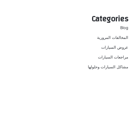
Categories
Blog
المخالفات المرورية
عروض السيارات
مراجعات السيارات
مشاكل السيارات وحلولها