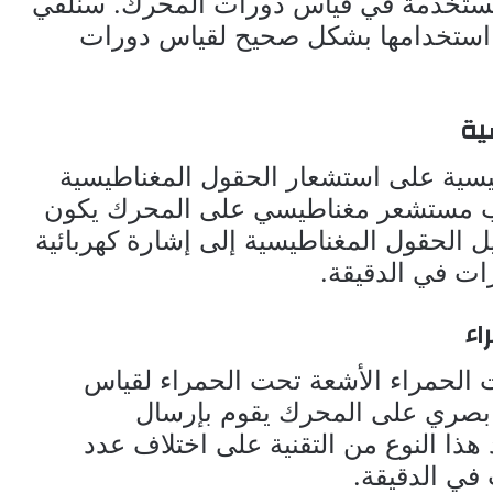
المستخدمة في قياس دورات المحرك. سنلقي
 استخدامها بشكل صحيح لقياس دورات
ية
اطيسية على استشعار الحقول المغناطيسية
كيب مستشعر مغناطيسي على المحرك يكون
ويل الحقول المغناطيسية إلى إشارة كهربائية
ات في الدقيقة.
اء
ت الحمراء الأشعة تحت الحمراء لقياس
بصري على المحرك يقوم بإرسال
هذا النوع من التقنية على اختلاف عدد
في الدقيقة.