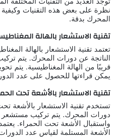
توجد العديد من التقنيات المختلفة 
نظرة على بعض هذه التقنيات وكيفية
المحرك بدقة.
تقنية الاستشعار بالهالة المغناطيس
تعتمد تقنية الاستشعار بالهالة المغن
الناتجة عن دورات المحرك. يتم تر
قريبًا من الهالة المغناطيسية. يتم تح
يمكن قراءتها للحصول على عدد الدور
تقنية الاستشعار بالأشعة تحت الحمر
تستخدم تقنية الاستشعار بالأشعة تح
دورات المحرك. يتم تركيب مستشعر 
واستقبال الأشعة تحت الحمراء. يعتمد 
الأشعة المستلمة لقياس عدد الدورات 