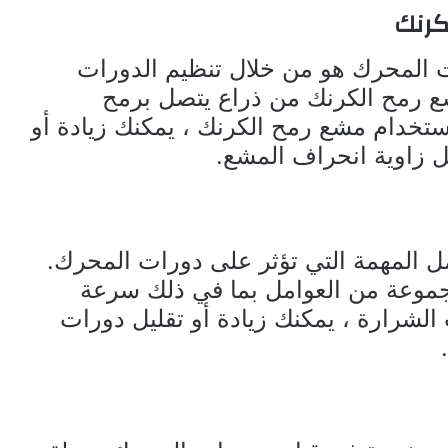
كرنك
 المحرك هو من خلال تنظيم الدورات
 رمح الكرنك من ذراع يتصل برمح
استخدام مشع رمح الكرنك ، يمكنك زيادة أو
 زاوية انحراف المشع.
ل المهمة التي تؤثر على دورات المحرك.
جموعة من العوامل بما في ذلك سرعة
لشرارة ، يمكنك زيادة أو تقليل دورات