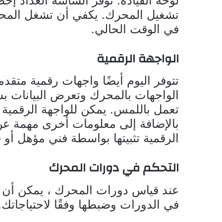
لوحة القيادة. توفر الشاشة العداد إحص
تشغيل المحرك. يكفي أن تشغل المحر
في الوقت الحالي.
الواجهة الرقمية
تتوفر اليوم أيضًا واجهات رقمية متق
تعمل باللمس. يمكن للواجهة الرقمية
بالإضافة إلى معلومات أخرى مهمة عن
الرقمية تثبيتها بواسطة فني مؤهل أو
التحكم في دورات المحرك
عند قياس دورات المحرك ، يمكن أن يك
في الدورات وضبطها وفقًا لاحتياجاتك.