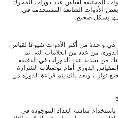
وات المختلفة لقياس عدد دورات المحرك
 بعض الأدوات الشائعة المستخدمة في
مها بشكل صحيح.
 هي واحدة من أكثر الأدوات شيوعًا لقياس
لدوري من عدد من العلامات التي تم
ك من تحديد عدد الدورات في الدقيقة
ع المقياس الدوري أمام توصيلات الشرارة
 ثوانٍ ، وبعد ذلك يتم قراءة الدورة من
باستخدام شاشة العداد الموجودة في