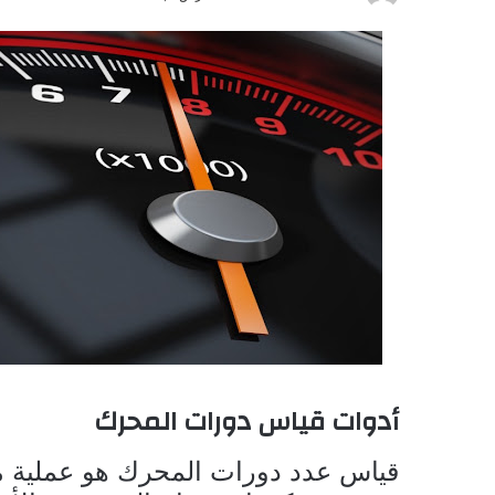
أدوات قياس دورات المحرك
قياس عدد دورات المحرك هو عملية م