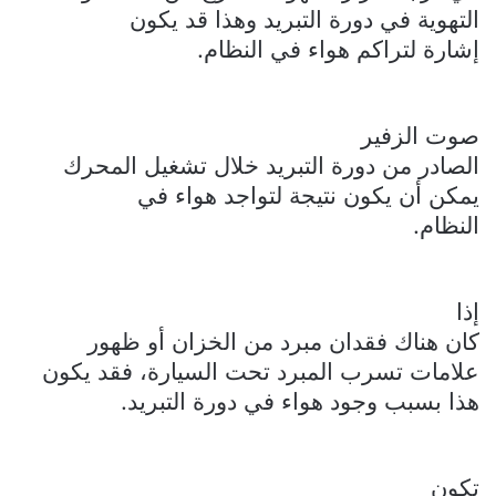
التهوية في دورة التبريد وهذا قد يكون
إشارة لتراكم هواء في النظام.
صوت الزفير
الصادر من دورة التبريد خلال تشغيل المحرك
يمكن أن يكون نتيجة لتواجد هواء في
النظام.
إذا
كان هناك فقدان مبرد من الخزان أو ظهور
علامات تسرب المبرد تحت السيارة، فقد يكون
هذا بسبب وجود هواء في دورة التبريد.
تكون