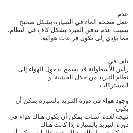
عدم
عمل مضخة الماء في السيارة بشكل صحيح
يسبب عدم تدفق المبرد بشكل كافٍ في النظام،
مما يؤدي إلى تكون فراغات هوائية.
تلف في
رأس الأسطوانة قد يسمح بدخول الهواء إلى
نظام التبريد من خلال الحشية أو
المشتركات.
وجود هواء في دورة التبريد بالسيارة يمكن أن
يكون
نتيجة لعدة أسباب يمكن أن يكون هناك هواء في
دورة التبريد بالسيارة إذا كانت هناك
مشكلة في النظام. هناك عدة علامات يمكن أن