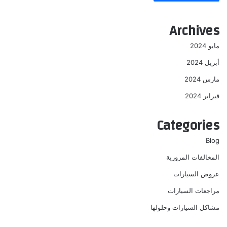
Archives
مايو 2024
أبريل 2024
مارس 2024
فبراير 2024
Categories
Blog
المخالفات المرورية
عروض السيارات
مراجعات السيارات
مشاكل السيارات وحلولها