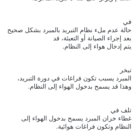
في
حالة عدم ملء نظام التبريد بالمبرد بشكل صحيح
بعد إجراء الصيانة أو التعبئة، قد
يتم إدخال هواء إلى النظام.
تبخر
المبرد يسبب تكون فراغات في دورة التبريد،
وهذا قد يسمح بدخول الهواء إلى النظام.
تلف في
غطاء خزان المبرد يسمح بدخول الهواء إلى
النظام وتكون فراغات هوائية.