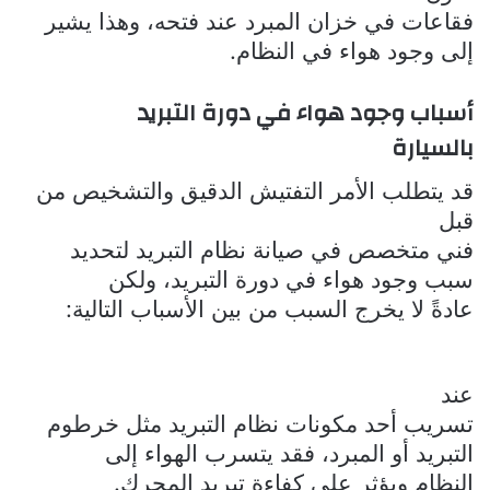
فقاعات في خزان المبرد عند فتحه، وهذا يشير
إلى وجود هواء في النظام.
أسباب وجود هواء في دورة التبريد
بالسيارة
قد يتطلب الأمر التفتيش الدقيق والتشخيص من
قبل
فني متخصص في صيانة نظام التبريد لتحديد
سبب وجود هواء في دورة التبريد، ولكن
عادةً لا يخرج السبب من بين الأسباب التالية:
عند
تسريب أحد مكونات نظام التبريد مثل خرطوم
التبريد أو المبرد، فقد يتسرب الهواء إلى
النظام ويؤثر على كفاءة تبريد المحرك.