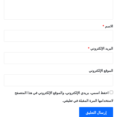
ل
ي
ق
*
الاسم
*
البريد الإلكتروني
*
الموقع الإلكتروني
احفظ اسمي، بريدي الإلكتروني، والموقع الإلكتروني في هذا المتصفح
لاستخدامها المرة المقبلة في تعليقي.