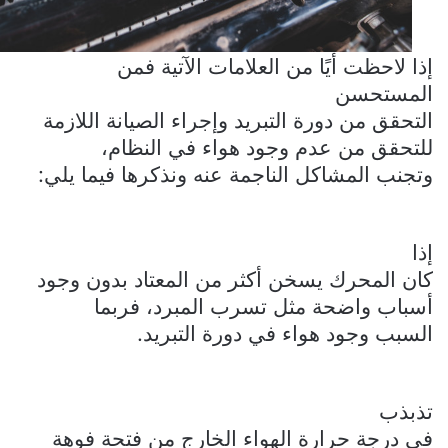
إذا لاحظت أيًا من العلامات الآتية فمن
المستحسن
التحقق من دورة التبريد وإجراء الصيانة اللازمة
للتحقق من عدم وجود هواء في النظام،
وتجنب المشاكل الناجمة عنه ونذكرها فيما يلي:
إذا
كان المحرك يسخن أكثر من المعتاد بدون وجود
أسباب واضحة مثل تسرب المبرد، فربما
السبب وجود هواء في دورة التبريد.
تذبذب
في درجة حرارة الهواء الخارج من فتحة فوهة