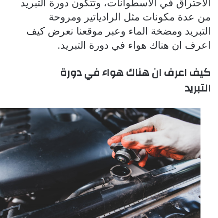
الاحتراق في الأسطوانات، وتتكون دورة التبريد
من عدة مكونات مثل الرادياتير ومروحة
التبريد ومضخة الماء وعبر موقعنا نعرض كيف
اعرف ان هناك هواء في دورة التبريد.
كيف اعرف ان هناك هواء في دورة
التبريد