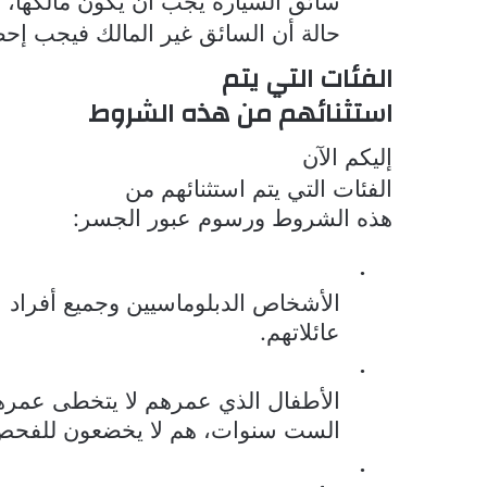
سائق السيارة يجب أن يكون مالكها، 
حالة أن السائق غير المالك فيجب إح
الفئات التي يتم
استثنائهم من هذه الشروط
إليكم الآن
الفئات التي يتم استثنائهم
من
هذه الشروط ورسوم عبور الجسر:
·
الأشخاص الدبلوماسيين وجميع أفراد
عائلاتهم.
·
الأطفال الذي عمرهم لا يتخطى عمره
الست سنوات، هم لا يخضعون للفحص
·