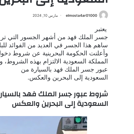
elmosta4ar01000
مارس 10, 2024
يعتبر
جسر الملك فهد من أشهر الجسور التي تربط
ساهم هذا الجسر في العديد من الفوائد للبل
وأعلنت الحكومة البحرينية عن شروط دخول 
المملكة السعودية الالتزام بهذه الشروط، 
عبور جسر الملك فهد بالسيارة من
السعودية إلى البحرين والعكس.
شروط عبور جسر الملك فهد بالسيار
السعودية إلى البحرين والعكس