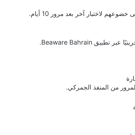
عهم لاختبار آخر بعد مرور 10 أيام.
.
Beaware Bahrain
رة
لمرور من المنفذ الجمركي.