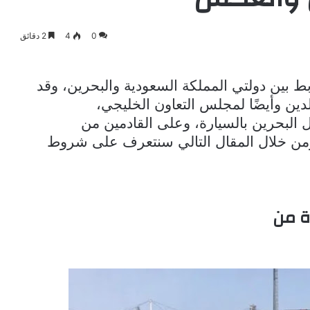
0
4
2 دقائق
 بين دولتي المملكة السعودية والبحرين، وقد
دين وأيضًا لمجلس التعاون الخليجي،
البحرين بالسيارة، وعلى القادمين من
ومن خلال المقال التالي سنتعرف على
شروط
ة من