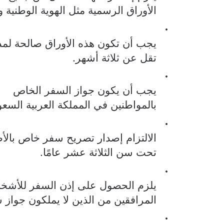
الأوراق الرسمية مثل الهوية الوطنية 
·
يجب أن تكون هذه الأوراق صالحة لمدة
تقل عن ثلاثة أشهر.
·
يجب أن يكون جواز السفر الخاص
بالمواطنين في المملكة العربية السع
·
الالتزام إصدار تصريح سفر خاص بالأ
تحت سن الثلاثة عشر عامًا.
·
يلزم الحصول على إذن السفر للأشخ
المرافقين من الذين لا يملكون جواز 
·