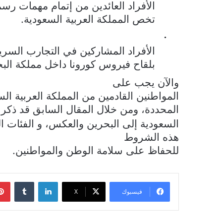
الأفراد العائدين من إتمام مهمات رسم
تخص المملكة العربية السعودية.
·
الأفراد المشاركين في التجارب السري
بلقاح فيروس كورونا داخل مملكة البح
والآن يجب على
المواطنين القادمين من المملكة العربية ال
المحددة، ومن خلال المقال السابق قد ذكر
السعودية إلى البحرين والعكس، و الفئات الت
هذه الشروط
للحفاظ على سلامة الوطن والمواطنين.
لينكدإن
فيسبوك
‫X