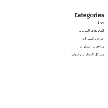
Categories
Blog
المخالفات المرورية
عروض السيارات
مراجعات السيارات
مشاكل السيارات وحلولها