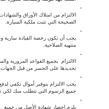
·
الالتزام من امتلاك الأوراق والشهادات
الصحيحة التي تثبت ملكية السيارة.
·
يجب أن تكون رخصة القيادة سارية وغ
منتهية الصلاحية.
·
الالتزام
بجميع القواعد المرورية والس
تحديدها على الجسر من قبل الجهات 
·
يجب الالتزام بتوفير أموال تكفي لدفع
جميع الرسوم التي تتطلب منك لكي تع
·
يلزم إحضار شهادة الأصل من جميع