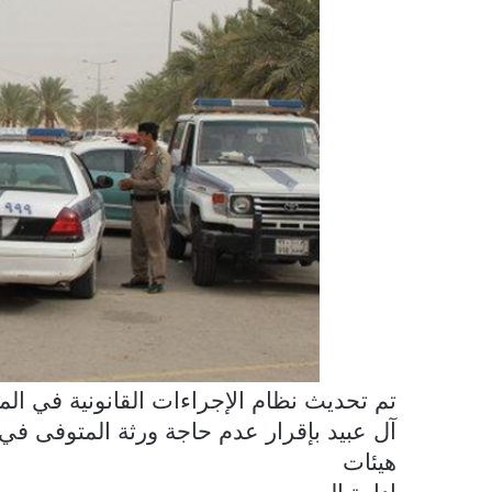
تم تحديث نظام الإجراءات القانونية في المم
آل عبيد بإقرار عدم حاجة ورثة المتوفى في
هيئات
إدارة المرور.