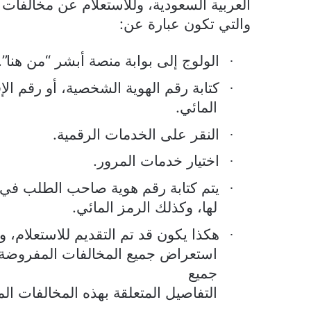
العربية السعودية، وللاستعلام عن مخالفات
والتي تكون عبارة عن:
الولوج إلى بوابة منصة أبشر “من هنا”.
·
كتابة رقم الهوية الشخصية، أو رقم الإ
·
المائي.
النقر على الخدمات الرقمية.
·
اختيار خدمات المرور.
·
يتم كتابة رقم هوية صاحب الطلب في 
·
لها، وكذلك الرمز المائي.
هكذا يكون قد تم التقديم للاستعلام، و
·
استعراض جميع المخالفات المفروضة ع
جميع
التفاصيل المتعلقة بهذه المخالفات الم