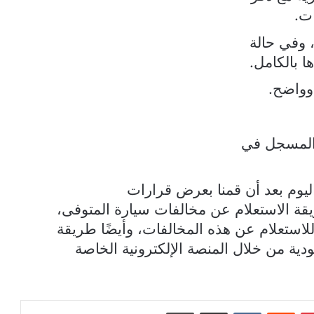
ات.
، وفي حالة
ا بالكامل.
وواضح.
 المسجل في
ليوم بعد أن قمنا بعرض قرارات
يقة الاستعلام عن مخالفات سيارة المتوفى،
استعلام عن هذه المخالفات، وأيضًا طريقة
ية من خلال المنصة الإلكترونية الخاصة
بينتيريست
مشاركة عبر البريد
طباعة