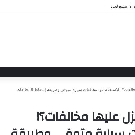
 ان تتسع لعدد
خالفات؟! الاستعلام عن مخالفات سيارة متوفي وطريقة إسقاط المخالفات
ل عليها مخالفات؟!
ت سيارة متوفي وطريقة