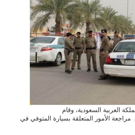
لكة العربية السعودية، وقام
مراجعة الأمور المتعلقة بسيارة المتوفي في