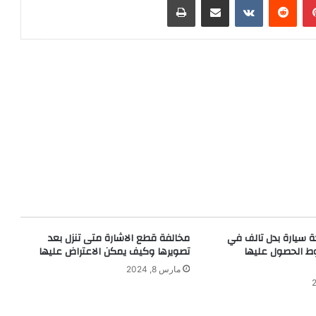
 سيارة بدل تالف في
مخالفة قطع الاشارة متى تنزل بعد
ط الحصول عليها
تصويرها وكيف يمكن الاعتراض عليها
مارس 8, 2024