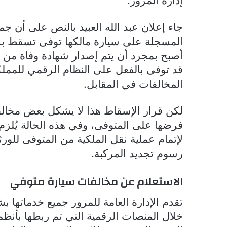
جاء إعلان عبد الله العبيد بالنص على أن جم
المسجلة على سيارة مالكها توفى تسقط بش
أصبح بمجرد أن يتم إصدار شهادة وفاة من 
قد توفى بالفعل على النظام الرقمي للمملك
المخالفات في المقابل.
لكن قرار الإسقاط هذا لا يشكل بعض مخالف
فرضها على المتوفى، وفي هذه الحالة يُلزم 
لإتمام عملية نقل الملكية من المتوفى للورث
رسوم تجديد المركبة.
الاستعلام عن مخالفات سيارة متوفي
تقدم الإدارة العامة للمرور جميع خدماتها 
خلال المنصات الرقمية التي تم ربطها بأنظمة