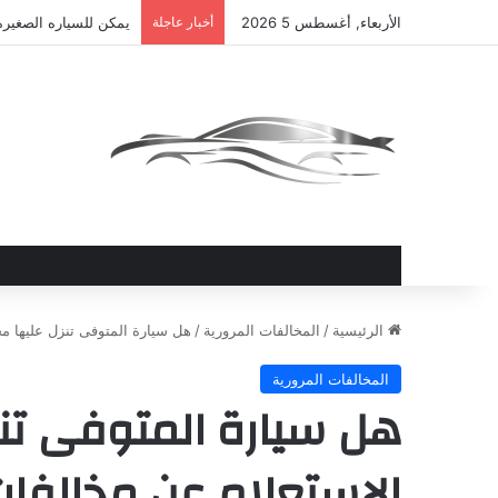
الأربعاء, أغسطس 5 2026
أخبار عاجلة
يمكن للسياره الصغيره
الرئيسية
/
المخالفات المرورية
/
هل سيارة المتوفى تنزل عليها م
المخالفات المرورية
هل سيارة المتوفى تنز
الاستعلام عن مخالفا