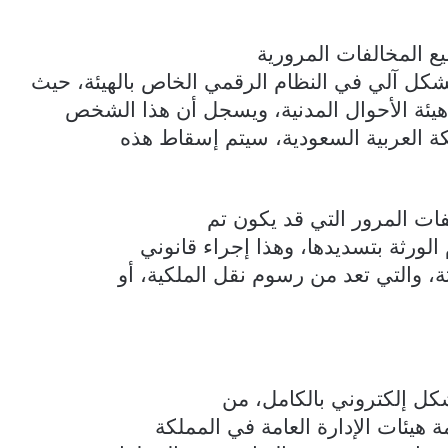
يع المخالفات المرورية
كل آلي في النظام الرقمي الخاص بالهيئة، حيث
هيئة الأحوال المدنية، ويسجل أن هذا الشخص
ة العربية السعودية، سيتم إسقاط هذه
ات المرور التي قد يكون تم
الورثة بتسديدها، وهذا إجراء قانوني
ة، والتي تعد من رسوم نقل الملكية، أو
بشكل إلكتروني بالكامل، من
 هيئات الإدارة العامة في المملكة