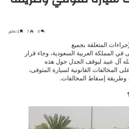
0
7
2 دقائق
إجراءات المتعلقة بجميع
 في المملكة العربية السعودية، وجاء قرار
لله آل عبيد ليوقف الجدل حول هذه
ى المخالفات القانونية لسيارة المتوفى،
 وطريقة إسقاط المخالفات.