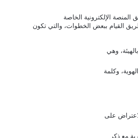
المنصة الإلكترونية الخاصة
 طريق القيام ببعض الخطوات، والتي تكون
الهيئة، وهي
هوية، وكلمة
لاعتراض على
ية مع ذكر