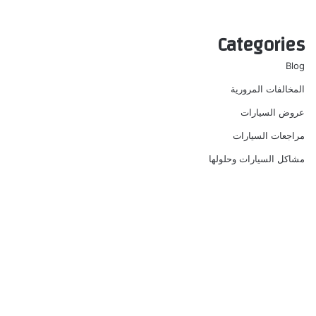
Categories
Blog
المخالفات المرورية
عروض السيارات
مراجعات السيارات
مشاكل السيارات وحلولها