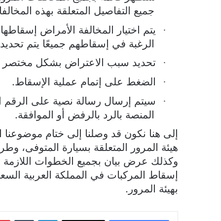
جميع التفاصيل المتعلقة بهذه المخالف
يتم اختيار المخالفة الأمراض إسقاطها
·
الرغبة في إسقاطهم جميعًا يتم تحديده
تحديد سبب الاعتراض بشكل مختصر 
·
الضغط على إتمام عملية الإسقاط.
·
سيتم إرسال رسالة نصية على الرقم
·
المنصة بالرد بالرفض أو الموافقة.
إلى هنا نكون قد وصلنا إلى ختام موضوعنا ا
هيئة المرور المتعلقة بسيارة المتوفى، وطر
وكذلك عرض بيان بجميع الخطوات اللازمة لل
إسقاط المركبات في المملكة العربية السعود
بهيئة المرور.
لينكدإن