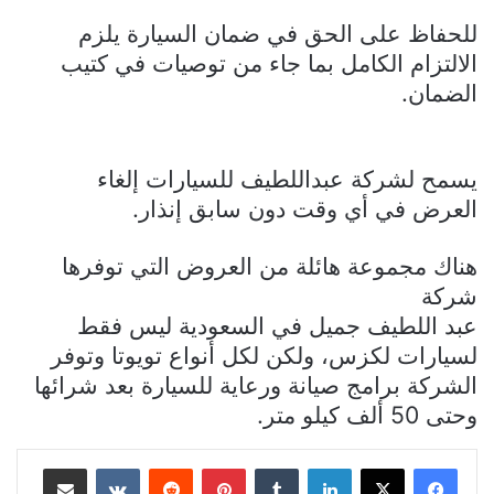
للحفاظ على الحق في ضمان السيارة يلزم
الالتزام الكامل بما جاء من توصيات في كتيب
الضمان.
يسمح لشركة عبداللطيف للسيارات إلغاء
العرض في أي وقت دون سابق إنذار.
هناك مجموعة هائلة من العروض التي توفرها
شركة
عبد اللطيف جميل في السعودية ليس فقط
لسيارات لكزس، ولكن لكل أنواع تويوتا وتوفر
الشركة برامج صيانة ورعاية للسيارة بعد شرائها
وحتى 50 ألف كيلو متر.
لينكدإن
بينتيريست
مشاركة عبر البريد