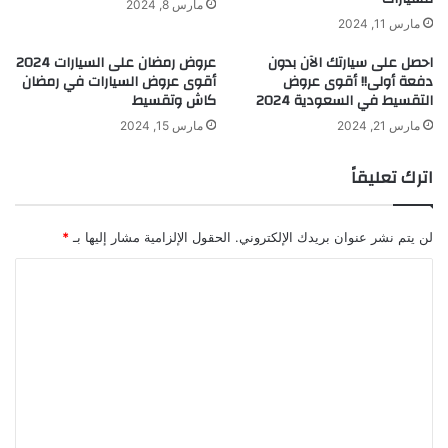
مارس 8, 2024
مارس 11, 2024
احصل على سيارتك الآن بدون
عروض رمضان على السيارات 2024
دفعة أولى!! أقوى عروض
أقوى عروض السيارات في رمضان
التقسيط في السعودية 2024
كاش وتقسيط
مارس 21, 2024
مارس 15, 2024
اترك تعليقاً
لن يتم نشر عنوان بريدك الإلكتروني.
الحقول الإلزامية مشار إليها بـ
*
ا
ل
ت
ع
ل
ي