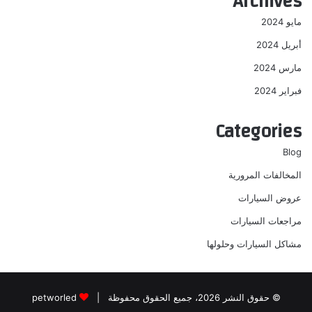
Archives
مايو 2024
أبريل 2024
مارس 2024
فبراير 2024
Categories
Blog
المخالفات المرورية
عروض السيارات
مراجعات السيارات
مشاكل السيارات وحلولها
© حقوق النشر 2026، جميع الحقوق محفوظة |
petworled