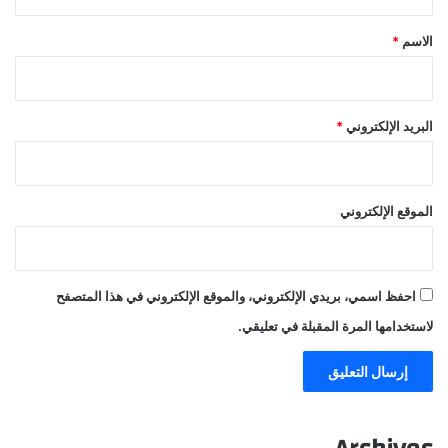
ق
*
الاسم
*
البريد الإلكتروني
*
الموقع الإلكتروني
احفظ اسمي، بريدي الإلكتروني، والموقع الإلكتروني في هذا المتصفح
لاستخدامها المرة المقبلة في تعليقي.