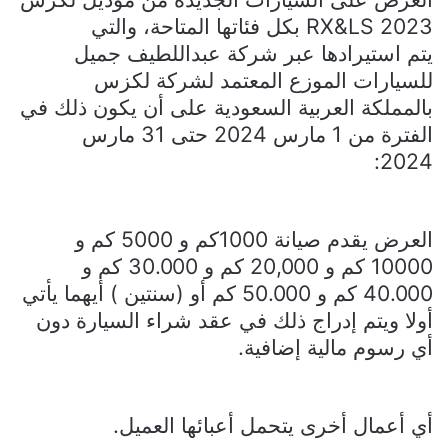
RX&LS 2023
بكل فئاتها المتاحة، والتي
يتم استيرادها عبر شركة عبداللطيف جميل
للسيارات الموزع المعتمد لشركة لكزس
بالمملكة العربية السعودية على أن يكون ذلك في
الفترة من 1 مارس 2024 حتى 31 مارس
2024:
العرض يقدم صيانة 1000كم و 5000 كم و
10000 كم و 20,000 كم و 30.000 كم و
40.000 كم و 50.000 كم أو (سنتين ) أيهما يأتي
أولا ويتم إدراج ذلك في عقد شراء السيارة دون
أي رسوم مالية إضافية.
أي أعمال أخرى يتحمل أعبائها العميل.