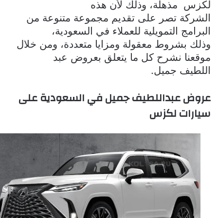
لكزس
مذهلة، وذلك لأن هذه
الشركة تصر على تقديم مجموعة متنوعة من
البرامج التمويلية للعملاء في السعودية،
وذلك بشروط معقولة ومزايا متعددة، ومن خلال
موقعنا نشرح كل ما يتعلق بعروض عبد
اللطيف جميل.
عروض عبداللطيف جميل في السعودية على
سيارات لكزس