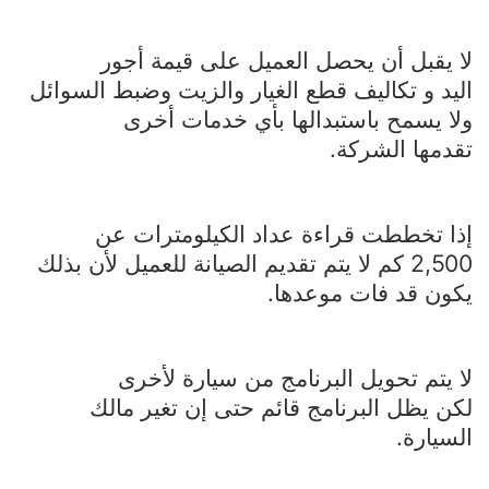
لا يقبل أن يحصل العميل على قيمة أجور
اليد و تكاليف قطع الغيار والزيت وضبط السوائل
ولا يسمح باستبدالها بأي خدمات أخرى
تقدمها الشركة.
إذا تخططت قراءة عداد الكيلومترات عن
2,500 كم لا يتم تقديم الصيانة للعميل لأن بذلك
يكون قد فات موعدها.
لا يتم تحويل البرنامج من سيارة لأخرى
لكن يظل البرنامج قائم حتى إن تغير مالك
السيارة.