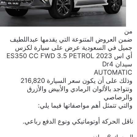
من
ضمن العروض المتنوعة التي يقدمها عبداللطيف
جميل في السعودية عرض على سيارة لكزس
أي اس 2023
ES350 CC FWD 3.5 PETROL
سيدان 4
Dr
AUTOMATIC
وذلك على أن يكون سعر السيارة 216,820
وتتواجد بالألوان الرمادي والأبيض والأزرق
والرصاصي
والتي تتمثل أهم مواصفاتها فيما يلي:
ناقل الحركة أوتوماتيكي ونوع الدفع رباعي.