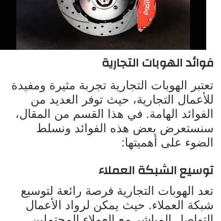
فوائد الهوبات التجارية
تعتبر الهوبات التجارية تجربة مثيرة ومفيدة
للأعمال التجارية، حيث توفر العديد من
الفوائد الهامة. في هذا القسم من المقال،
سنستعرض بعض هذه الفوائد ونسلط
الضوء على أهميتها:
توسيع الشبكة العملاء
تعد الهوبات التجارية فرصة رائعة لتوسيع
شبكة العملاء. حيث يمكن لرواد الأعمال
التواصل المباشر مع العملاء المحتملين