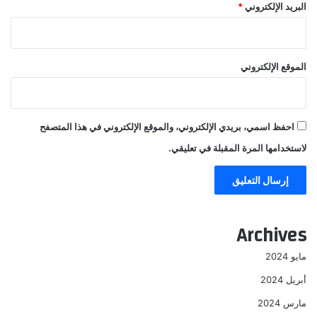
البريد الإلكتروني
*
الموقع الإلكتروني
احفظ اسمي، بريدي الإلكتروني، والموقع الإلكتروني في هذا المتصفح
لاستخدامها المرة المقبلة في تعليقي.
Archives
مايو 2024
أبريل 2024
مارس 2024