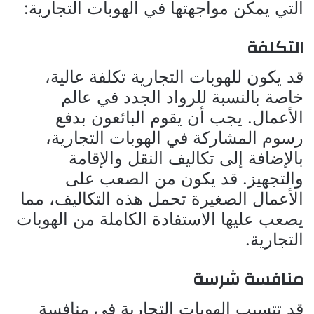
التي يمكن مواجهتها في الهوبات التجارية:
التكلفة
قد يكون للهوبات التجارية تكلفة عالية،
خاصة بالنسبة للرواد الجدد في عالم
الأعمال. يجب أن يقوم البائعون بدفع
رسوم المشاركة في الهوبات التجارية،
بالإضافة إلى تكاليف النقل والإقامة
والتجهيز. قد يكون من الصعب على
الأعمال الصغيرة تحمل هذه التكاليف، مما
يصعب عليها الاستفادة الكاملة من الهوبات
التجارية.
منافسة شرسة
قد تتسبب الهوبات التجارية في منافسة