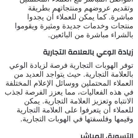
وتقديم عروضهم ومنتجاتهم بطريقة
مباشرة. كما يمكن للعملاء أن يجدوا
منتجات وخدمات جديدة ومثيرة ويقوموا
بالشراء مباشرة من البائعين.
زيادة الوعي بالعلامة التجارية
توفر الهوبات التجارية فرصة لزيادة الوعي
بالعلامة التجارية. حيث يتواجد العديد من
العملاء المحتملين ووسائل الإعلام المختلفة
في هذه الفعاليات، مما يعزز الفرصة لجذب
الانتباه وتعزيز العلامة التجارية. يمكن
للعملاء أن يتعرفوا على العلامة التجارية
وقيمها وفلسفتها في الهوبات التجارية.
التسويق المباشر