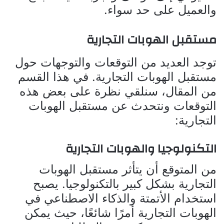
والعميل على حد سواء.
مستقبل الهوبات التجارية
توجد العديد من التوقعات والتوجهات حول
مستقبل الهوبات التجارية. في هذا القسم
من المقال، سنلقي نظرة على بعض هذه
التوقعات ونتحدث عن مستقبل الهوبات
التجارية:
التكنولوجيا والهوبات التجارية
من المتوقع أن يتأثر مستقبل الهوبات
التجارية بشكل كبير بالتكنولوجيا. يصبح
استخدام الأتمتة والذكاء الاصطناعي في
الهوبات التجارية أمرًا شائعًا، حيث يمكن