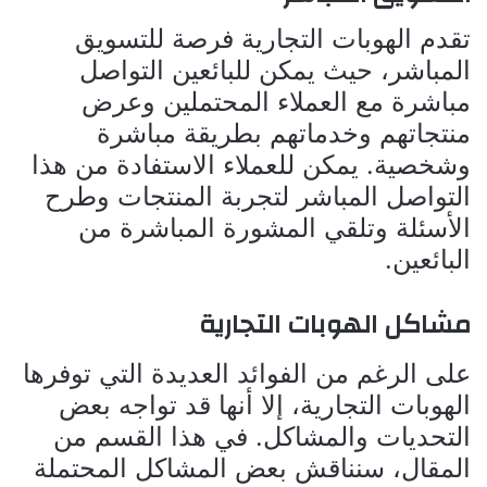
تقدم الهوبات التجارية فرصة للتسويق
المباشر، حيث يمكن للبائعين التواصل
مباشرة مع العملاء المحتملين وعرض
منتجاتهم وخدماتهم بطريقة مباشرة
وشخصية. يمكن للعملاء الاستفادة من هذا
التواصل المباشر لتجربة المنتجات وطرح
الأسئلة وتلقي المشورة المباشرة من
البائعين.
مشاكل الهوبات التجارية
على الرغم من الفوائد العديدة التي توفرها
الهوبات التجارية، إلا أنها قد تواجه بعض
التحديات والمشاكل. في هذا القسم من
المقال، سنناقش بعض المشاكل المحتملة