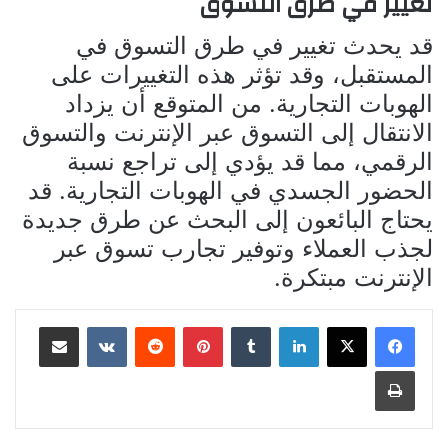
تغيير في طرق التسوق
قد يحدث تغيير في طرق التسوق في
المستقبل، وقد تؤثر هذه التغييرات على
الهوبات التجارية. من المتوقع أن يزداد
الانتقال إلى التسوق عبر الإنترنت والتسوق
الرقمي، مما قد يؤدي إلى تراجع نسبة
الحضور الجسدي في الهوبات التجارية. قد
يحتاج البائعون إلى البحث عن طرق جديدة
لجذب العملاء وتوفير تجارب تسوق عبر
الإنترنت مبتكرة.
لينكدإن
بينتيريست
مشاركة عبر البريد
طباعة