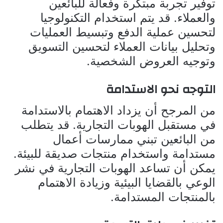
توفير تجربة مبتكرة وفعالة للبائعين
والعملاء. قد يتم استخدام التكنولوجيا
لتحسين عملية الدفع وتبسيط العمليات
وتحليل بيانات العملاء لتحسين التسويق
وتوجيه العروض الشخصية.
التوجه نحو الاستدامة
من المرجح أن يزداد الاهتمام بالاستدامة
في مستقبل الهوبات التجارية. قد يتطلب
من البائعين تبني ممارسات أعمال
مستدامة واستخدام منتجات صديقة للبيئة.
يمكن أن تساعد الهوبات التجارية في نشر
الوعي بالقضايا البيئية وزيادة الاهتمام
بالمنتجات المستدامة.