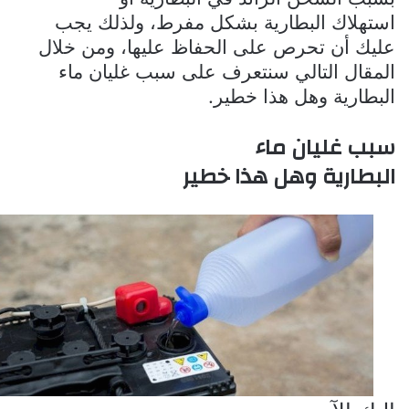
استهلاك البطارية بشكل مفرط، ولذلك يجب
عليك أن تحرص على الحفاظ عليها، ومن خلال
المقال التالي سنتعرف على سبب
غليان ماء
البطارية وهل هذا خطير.
سبب غليان ماء
البطارية وهل هذا خطير