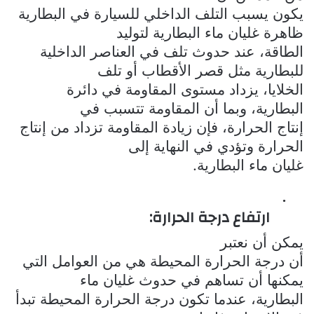
يكون يسبب التلف الداخلي للسيارة في البطارية
ظاهرة غليان ماء البطارية لتوليد
الطاقة، عند حدوث تلف في العناصر الداخلية
للبطارية مثل قصر الأقطاب أو تلف
الخلايا، يزداد مستوى المقاومة في دائرة
البطارية، وبما أن المقاومة تتسبب في
إنتاج الحرارة، فإن زيادة المقاومة تزداد من إنتاج
الحرارة وتؤدي في النهاية إلى
غليان ماء البطارية.
·
ارتفاع درجة الحرارة:
يمكن أن نعتبر
أن درجة الحرارة المحيطة هي من العوامل التي
يمكنها أن تساهم في حدوث غليان ماء
البطارية، عندما تكون درجة الحرارة المحيطة تبدأ