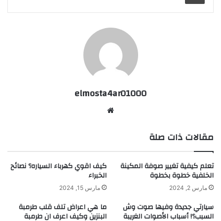
elmosta4ar01000
موقع
الويب
مقالات ذات صلة
تعلم كيفية تغيير صوفة المكينة
كيف اقوي كهرباء السياره؟ نصائح
الخلفية خطوة بخطوة
الخبراء
مارس 2, 2024
مارس 15, 2024
سيارتي جديدة وفيها صوت وش
ما هي اعراض تلف قلب طرمبة
السبب؟! أسباب الأصوات الغريبة
البنزين وكيف اعرف ان طرمبة