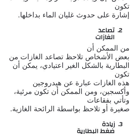
تكون
إشارة على حدوث غليان الماء بداخلها.
2.
تصاعد
الغازات
من الممكن أن
بعض الأشخاص تلاحظ تصاعد الغازات من
البطارية بالشكل الغير اعتيادي، يمكن أن
تكون
هذه الغازات عبارة عن هيدروجين
وأكسجين، ومن الممكن أن تكون مرئية،
وتأتي بفقاعات
صغيرة أو تلاحظ بواسطة الرائحة الغازية.
3.
زيادة
ضغط البطارية