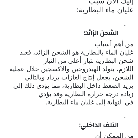
إليك الآن سبب
غليان ماء البطارية:
·
الشحن الزائد:
من أهم أسباب
غليان الماء بالبطارية هو الشحن الزائد، فعند
شحن البطارية بتيار أعلى من التيار
اللازم، يتولد الهيدروجين والأكسجين خلال عملية
الشحن، يجعل إنتاج الغازات يزداد وبالتالي
يزيد الضغط داخل البطارية، مما يؤدي ذلك إلى
زيادة درجة حرارة البطارية وقد يؤدي
في النهاية إلى غليان ماء البطارية.
·
التلف الداخلي:
من الممكن أن