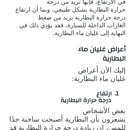
في الارتفاع، فإنها تزيد من درجة
حرارة البطارية بشكل طبيعي، وبما أن ارتفاع
درجة حرارة البطارية يزيد من ضغط
الغازات الداخلة للسيارة، فقد يؤدي ذلك في
النهاية إلى غليان ماء البطارية.
أعراض غليان ماء
البطارية
إليك الآن أعراض
غليان ماء البطارية:
1.
ارتفاع
درجة حرارة البطارية
بعض الأشخاص
يشعرون بأن البطارية أصبحت ساخنة جدًا
للمس، إن زيادة درجة حرارة البطارية قد