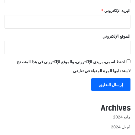
البريد الإلكتروني
*
الموقع الإلكتروني
احفظ اسمي، بريدي الإلكتروني، والموقع الإلكتروني في هذا المتصفح
لاستخدامها المرة المقبلة في تعليقي.
Archives
مايو 2024
أبريل 2024