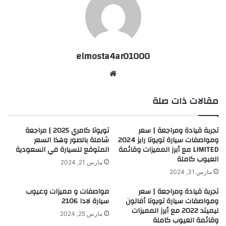
elmosta4ar01000
موقع
الويب
مقالات ذات صلة
تجربة قيادة ومراجعة | سعر
تويوتا كامري 2025 | مراجعة
ومواصفات سيارة تويوتا رايز 2024
شاملة بالصور وهذا السعر
LIMITED مع أبرز المميزات وقائمة
المتوقع للسيارة في السعودية
العيوب كاملة
مارس 21, 2024
مارس 31, 2024
تجربة قيادة ومراجعة | سعر
مواصفات و مميزات وعيوب
ومواصفات سيارة تويوتا أفالون
سيارة لادا 2106
ليميتد 2022 مع أبرز المميزات
مارس 25, 2024
وقائمة العيوب كاملة