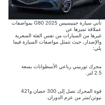
تأتي سيارة
جينيسيس
G80 2025
بمواصفات
عملاقة تميزها عن
غيرها من السيارات من نفس الفئة السعرية
والإصدار، حيث تتمثل مواصفات السيارة فيما
يلي:
محرك توربيني رباعي الأسطوانات بسعة
2.5 لتر.
قوة المحرك تصل إلى 300 حصان و421
نيوتن/متر من عزم الدوران.