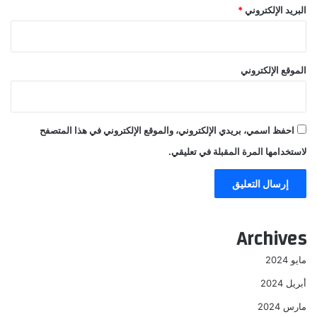
البريد الإلكتروني
*
الموقع الإلكتروني
احفظ اسمي، بريدي الإلكتروني، والموقع الإلكتروني في هذا المتصفح
لاستخدامها المرة المقبلة في تعليقي.
Archives
مايو 2024
أبريل 2024
مارس 2024