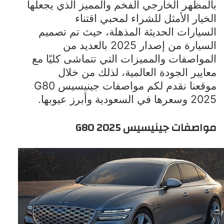
بالمظهر الخارجي الفخم والمميز الذي يجعلها
الخيار الأمثل للشراء لمحبي اقتناء
السيارات الحديثة المذهلة، حيث تم تصميم
السيارة من إصدار 2025 بالعديد من
المواصفات والمميزات التي تتماشى كليًا مع
معايير الجودة العالمية، لذلك من خلال
موقعنا نقدم لكم مواصفات
جينيسيس
G80
2025
وسعرها في السعودية وأبرز عيوبها.
مواصفات
جينيسيس
G80 2025