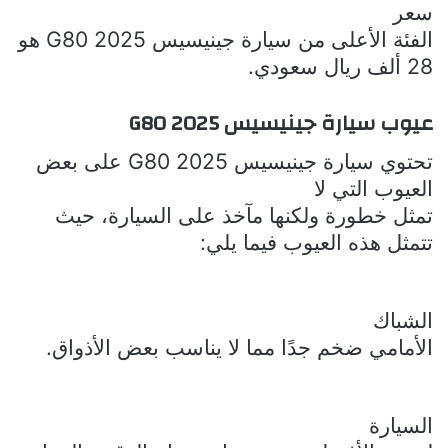
سعر
الفئة الأعلى من سيارة
جينيسيس
G80 2025
هو
28 ألف ريال سعودي.
عيوب سيارة
جينيسيس
G80 2025
تحتوي سيارة
جينيسيس
G80 2025
على بعض
العيوب التي لا
تمثل خطورة ولكنها مآخذ على السيارة، حيث
تتمثل هذه العيوب فيما يلي:
الشباك
الأمامي ضخم جدًا مما لا يناسب بعض الأذواق.
السيارة