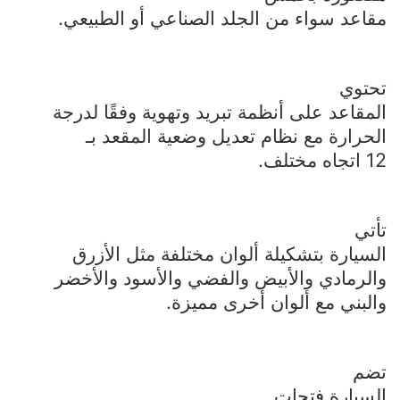
مقاعد سواء من الجلد الصناعي أو الطبيعي.
تحتوي
المقاعد على أنظمة تبريد وتهوية وفقًا لدرجة
الحرارة مع نظام تعديل وضعية المقعد بـ
12 اتجاه مختلف.
تأتي
السيارة بتشكيلة ألوان مختلفة مثل الأزرق
والرمادي والأبيض والفضي والأسود والأخضر
والبني مع ألوان أخرى مميزة.
تضم
السيارة
فتحات