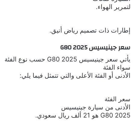
لتمرير الهواء
.
إطارات ذات تصميم رياض
أنيق.
سعر
جينيسيس
G80 2025
يأتي سعر
جينيسيس
G80 2025
حسب نوع الفئة
سواء الفئة
الأدنى أو الفئة الأعلى والتي تتمثل فيما يلي:
سعر الفئة
الأدنى من سيارة
جينيسيس
G80 2025
هو 21 ألف ريال سعودي.