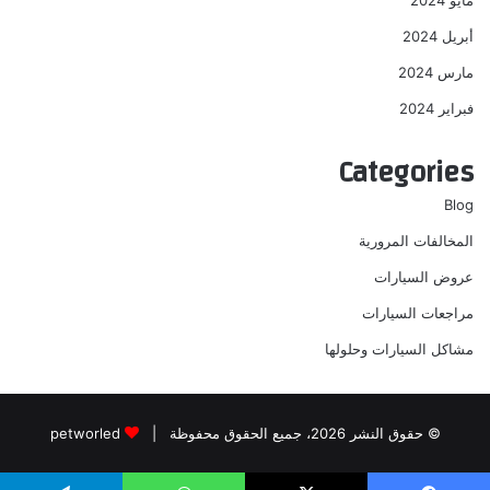
مايو 2024
أبريل 2024
مارس 2024
فبراير 2024
Categories
Blog
المخالفات المرورية
عروض السيارات
مراجعات السيارات
مشاكل السيارات وحلولها
© حقوق النشر 2026، جميع الحقوق محفوظة |
petworled