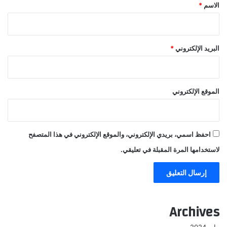
*
الاسم
*
البريد الإلكتروني
*
الموقع الإلكتروني
احفظ اسمي، بريدي الإلكتروني، والموقع الإلكتروني في هذا المتصفح
لاستخدامها المرة المقبلة في تعليقي.
Archives