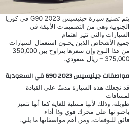
يتم تصنيع سيارة
جينيسيس
G90 2023
في كوريا
الجنوبية وهي من التصميمات الأنيقة في
السيارات والتي تثير اهتمام
جميع الأشخاص الذين يحبون استعمال السيارات
من هذا النوع وإن سعرها يتراوح بين
350,000
– 375,000
ريال سعودي.
مواصفات جينيسيس
G90 2023
في السعودية
قد تجعلك هذه السيارة مدمنًا على القيادة
لمسافات
طويلة، وذلك لأنها مسلية للغاية كما أنها تتميز
باحتوائها على محرك قوي وذا أداء
فائق للتوقعات، ومن أهم مواصفاتها ما يلي: