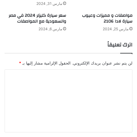
مارس 31, 2024
مواصفات و مميزات وعيوب
سعر سيارة كليزلر 2024 في مصر
سيارة لادا 2106
والسعودية مع المواصفات
مارس 25, 2024
مارس 6, 2024
اترك تعليقاً
لن يتم نشر عنوان بريدك الإلكتروني.
الحقول الإلزامية مشار إليها بـ
*
ا
ل
ت
ع
ل
ي
ق