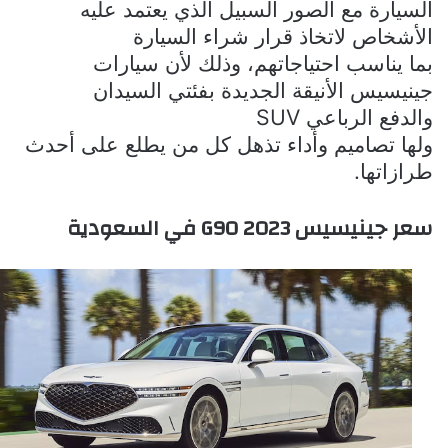
السيارة مع الصور السبيل الذي يعتمد عليه
الأشخاص لاتخاذ قرار شراء السيارة
بما يناسب احتياجاتهم، وذلك لأن سيارات
جينيسيس الأنيقة الجديدة بفئتي السيدان
والدفع الرباعي
SUV
ولها تصاميم وأداء تذهل كل من يطلع على أحدث
طرازاتها.
سعر جينيسيس
G90 2023
في السعودية