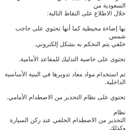
السعودية
من
خلال الاطلاع على النقاط التالية:
بها إضاءة محيطية كما أنها تحتوي على حاجب
شمس
خلفي يتم التحكم به بشكل إلكتروني.
تحتوى على خاصية التدليك للمقاعد الأمامية.
تم استخدام مواد معاد تدويرها في البنية الأساسية
الداخلية.
تحتوي على
نظام التحذير من الاصطدام الأمامي
.
نظام
التحذير من الاصطدام الخلفي عند ركن السيارة
وكذلك