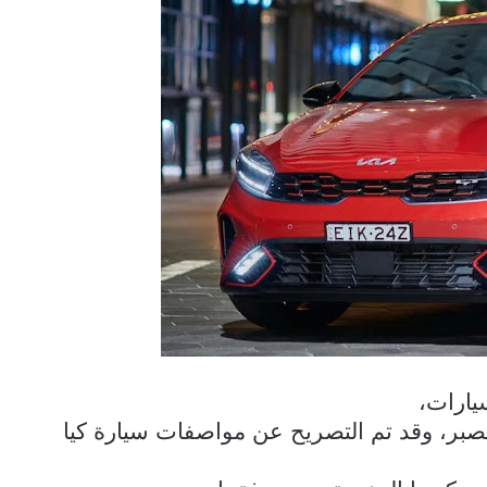
يارات،
صبر، وقد تم التصريح عن مواصفات سيارة كيا