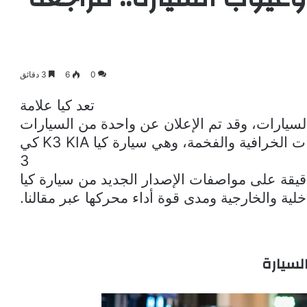
0
6
3 دقائق
تعد كيا علامة
لسيارات، وقد تم الإعلان عن واحدة من السيارات
ات الخرافية والفخمة، وهي سيارة كيا
K3 KIA
كي
3
خلية والخارجية ومدى قوة أداء محركها عبر مقالنا.
لسيارة