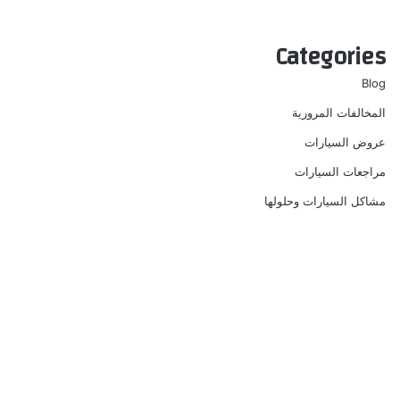
Categories
Blog
المخالفات المرورية
عروض السيارات
مراجعات السيارات
مشاكل السيارات وحلولها