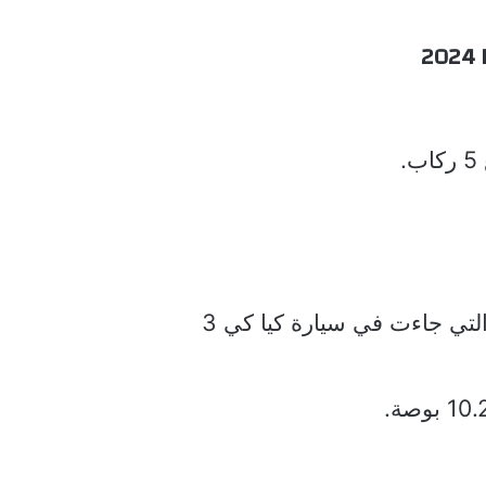
2024
.
التي جاءت في سيارة كيا كي 3