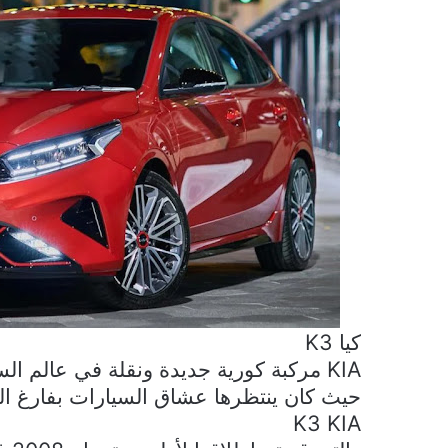
كيا
K3
KIA
مركبة كورية جديدة ونقلة في عالم الس
حيث كان ينتظرها عشاق السيارات بفارغ ال
K3 KIA