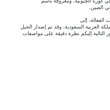
في الصين.
 الفعالة، إلى
كة العربية السعودية، وقد تم إصدار الجيل