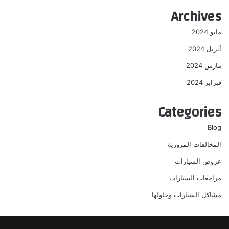
Archives
مايو 2024
أبريل 2024
مارس 2024
فبراير 2024
Categories
Blog
المخالفات المرورية
عروض السيارات
مراجعات السيارات
مشاكل السيارات وحلولها