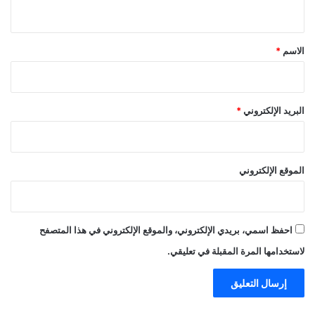
ي
ق
*
الاسم
*
البريد الإلكتروني
*
الموقع الإلكتروني
احفظ اسمي، بريدي الإلكتروني، والموقع الإلكتروني في هذا المتصفح
لاستخدامها المرة المقبلة في تعليقي.