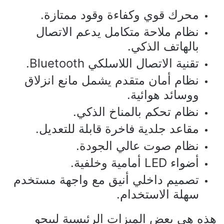
محرك قوي وكفاءة وقود ممتازة.
نظام ملاحة متكامل يدعم الاتصال
بالهاتف الذكي.
تقنية الاتصال اللاسلكي Bluetooth.
نظام أمان متقدم يشمل مانع انزلاق
ووسائد هوائية.
نظام تحكم بالمناخ الذكي.
مقاعد جلدية فاخرة قابلة للتعديل.
نظام صوت عالي الجودة.
أضواء LED أمامية وخلفية.
تصميم داخلي أنيق مع واجهة مستخدم
سهلة الاستخدام.
هذه هي بعض الميزات الرئيسية لبيجو