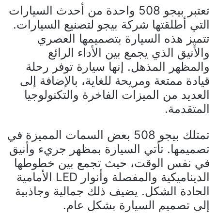
تعتبر بيجو 508 واحدة من أحدث السيارات
التي أطلقتها شركة بيجو لتصنيع السيارات.
تتميز هذه السيارة بتصميمها العصري
والأنيق الذي يجمع بين الأداء الرائع
والمظهر المذهل. إنها سيارة توفر رحلة
قيادة ممتعة ومريحة للغاية، بالإضافة إلى
العديد من الميزات الفاخرة والتكنولوجيا
المتقدمة.
تمتلك بيجو 508 بعض السمات المميزة في
تصميمها. تأتي السيارة بمظهر جريء وأنيق
في نفس الوقت، حيث تجمع بين خطوطها
الديناميكية والمفصلة وأنوار LED الأمامية
الحادة الشكل. يضيف ذلك جمالية وجاذبية
إلى تصميم السيارة بشكل عام.