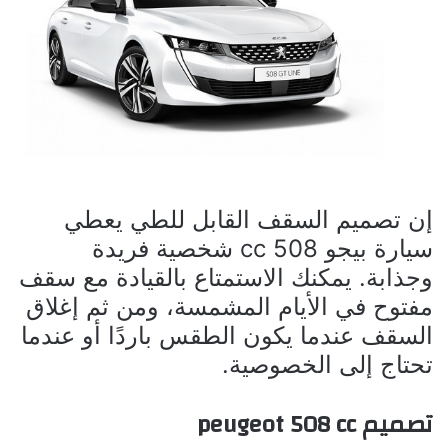
إن تصميم السقف القابل للطي يعطي
سيارة بيجو 508 cc شخصية فريدة
وجذابة. يمكنك الاستمتاع بالقيادة مع سقف
مفتوح في الأيام المشمسة، ومن ثم إغلاق
السقف عندما يكون الطقس باردًا أو عندما
تحتاج إلى الخصوصية.
تصميم peugeot 508 cc