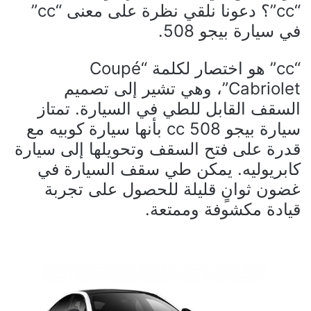
“cc”؟ دعونا نلقي نظرة على معنى “cc”
في سيارة بيجو 508.
“cc” هو اختصار لكلمة “Coupé
Cabriolet”، وهي تشير إلى تصميم
السقف القابل للطي في السيارة. تمتاز
سيارة بيجو 508 cc بأنها سيارة كوبيه مع
قدرة على فتح السقف وتحويلها إلى سيارة
كابريوليه. يمكن طي سقف السيارة في
غضون ثوانٍ قليلة للحصول على تجربة
قيادة مكشوفة وممتعة.