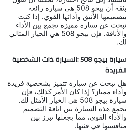
بثقة أن بيجو 508 هي سيارة رائعة
بتصميمها الأنيق وأدائها القوي. إذا كنت
تبحث عن سيارة مميزة تجمع بين الأداء
والأناقة، فإن بيجو 508 هي الخيار المثالي
لك.
سيارة بيجو 508 :السيارة ذات الشخصية
الفريدة
هل تبحث عن سيارة تتميز بشخصية فريدة
وأداء ممتاز؟ إذا كان الأمر كذلك، فإن
سيارة بيجو 508 هي الخيار الأمثل لك.
تجمع هذه السيارة بين أناقة التصميم
والأداء القوي، مما يجعلها تبرز بين
منافسيها في فئتها.