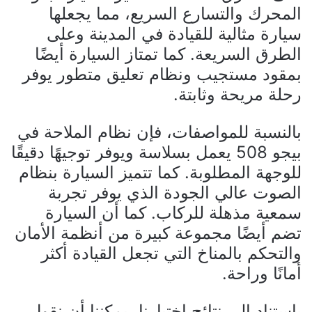
المحرك والتسارع السريع، مما يجعلها
سيارة مثالية للقيادة في المدينة وعلى
الطرق السريعة. كما تمتاز السيارة أيضًا
بمقود مستجيب ونظام تعليق متطور يوفر
رحلة مريحة وثابتة.
بالنسبة للمواصفات، فإن نظام الملاحة في
بيجو 508 يعمل بسلاسة ويوفر توجيهًا دقيقًا
للوجهة المطلوبة. كما تتميز السيارة بنظام
الصوت عالي الجودة الذي يوفر تجربة
سمعية مذهلة للركاب. كما أن السيارة
تضم أيضًا مجموعة كبيرة من أنظمة الأمان
والتحكم بالمناخ التي تجعل القيادة أكثر
أمانًا وراحة.
باستناد إلى نتائج اختبارنا، يمكننا أن نقول