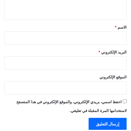
ي
ق
*
الاسم
*
البريد الإلكتروني
*
الموقع الإلكتروني
احفظ اسمي، بريدي الإلكتروني، والموقع الإلكتروني في هذا المتصفح
لاستخدامها المرة المقبلة في تعليقي.