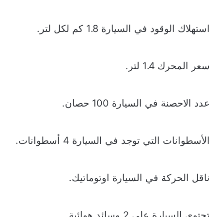
استهلاك الوقود في السيارة 1.8 كم لكل لتر.
سعر المحرك 1.4 لتر.
عدد الاحصنة في السيارة 100 حصان.
الأسطوانات التي توجد في السيارة 4 أسطوانات.
ناقل الحركة في السيارة اوتوماتيك.
تحتوي السيارة على 2 وسائد هوائية.