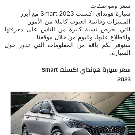
سعر ومواصفات
سيارة هونداي اكسنت
Smart 2023
مع أبرز
المميزات وقائمة العيوب كاملة
من الأمور
التي يحرص نسبة كبيرة من الناس على معرفتها
والاطلاع عليها، واليوم من خلال موقعنا
سنوفر لكم باقة من المعلومات التي تدور حول
السيارة.
سعر سيارة هونداي اكسنت
Smart
2023