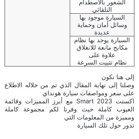
الشعور بالاصطدام
التلقائي
السيارة موجود بها
وسائل أمان وحماية
عديدة
السيارة يوجد بها نظام
مكابح مانعة للانغلاق
علاوة على
نظام تثبيت السرعة
إلى هنا نكون
وصلنا إلى نهاية المقال الذي تم من خلاله الاطلاع
على سعر ومواصفات سيارة هونداي
اكسنت
Smart 2023
مع أبرز المميزات وقائمة
العيوب كاملة
حيث وفرنا لكم مجموعة كاملة
ومميزة من المعلومات التي
تدور حول تلك السيارة