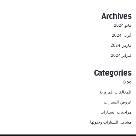
Archives
مايو 2024
أبريل 2024
مارس 2024
فبراير 2024
Categories
Blog
المخالفات المرورية
عروض السيارات
مراجعات السيارات
مشاكل السيارات وحلولها