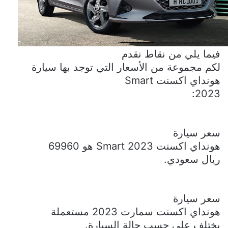
فيما يلي من نقاط نقدم
لكم مجموعة من الأسعار التي توجد بها
سيارة
هونداي اكسنت
Smart
:
2023
سعر سيارة
هونداي اكسنت
Smart 2023
هو 69960
ريال سعودي.
سعر سيارة
هونداي اكسنت
سمارت 2023 مستعملة
يختلف على حسب حالة السيارة.