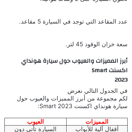
عدد المقاعد التي توجد في السيارة 5 مقاعد.
سعة خزان الوقود 45 لتر.
أبرز المميزات والعيوب
حول
سيارة هونداي
اكسنت
Smart
2023
في الجدول التالي نعرض
لكم مجموعة من
أبرز المميزات والعيوب
حول
سيارة هونداي اكسنت
Smart 2023
:
المميزات
العيوب
أقفال آلية للأبواب
السيارة تأتي دون