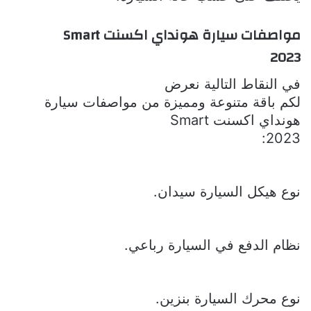
مواصفات سيارة هونداي اكسنت
Smart
2023
في النقاط التالية نعرض
لكم باقة متنوعة ومميزة من مواصفات
سيارة
هونداي اكسنت
Smart
:
2023
نوع هيكل السيارة سيدان.
نظام الدفع في السيارة رباعي.
نوع محرك السيارة بنزين.