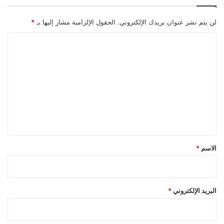
لن يتم نشر عنوان بريدك الإلكتروني.
الحقول الإلزامية مشار إليها بـ
*
ا
ل
ت
ع
ل
ي
ق
*
الاسم
*
البريد الإلكتروني
*