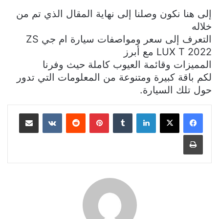
إلى هنا نكون وصلنا إلى نهاية المقال الذي تم من
خلاله
التعرف إلى سعر ومواصفات سيارة ام جي
ZS
LUX T 2022
مع أبرز
المميزات وقائمة العيوب كاملة
حيث وفرنا
لكم باقة كبيرة ومتنوعة من المعلومات التي تدور
حول تلك السيارة.
لينكدإن
بينتيريست
مشاركة عبر البريد
طباعة