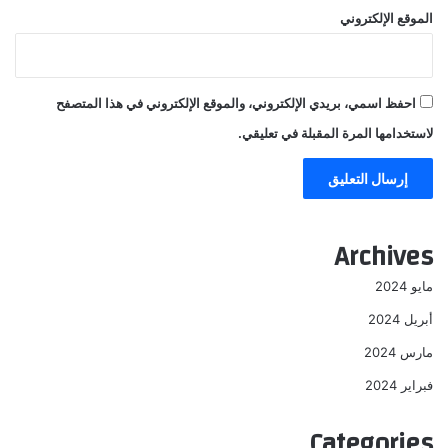
الموقع الإلكتروني
احفظ اسمي، بريدي الإلكتروني، والموقع الإلكتروني في هذا المتصفح
لاستخدامها المرة المقبلة في تعليقي.
Archives
مايو 2024
أبريل 2024
مارس 2024
فبراير 2024
Categories