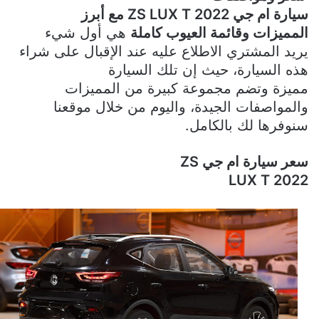
سيارة ام جي
ZS LUX T 2022
مع أبرز
المميزات وقائمة العيوب كاملة
هي أول شيء
يريد المشتري الاطلاع عليه عند الإقبال على شراء
هذه السيارة، حيث إن تلك السيارة
مميزة وتضم مجموعة كبيرة من المميزات
والمواصفات الجيدة، واليوم من خلال موقعنا
سنوفرها لك بالكامل.
سعر سيارة ام جي
ZS
LUX T 2022