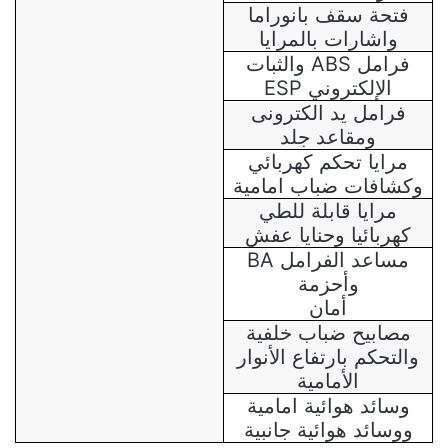
فتحة سقف بانوراما
واشارات بالمرايا
فرامل
ABS
والثبات
الإلكتروني
ESP
فرامل يد الكترونى
ومقاعد جلد
مرايا تحكم كهربائي
وكشافات ضباب امامية
مرايا قابلة للطي
كهربائيا وحنايا عفش
مساعد الفرامل
BA
وأحزمة
أمان
مصابيح ضباب خلفية
والتحكم بارتفاع الأنوار
الأمامية
وسائد هوائية امامية
ووسائد هوائية جانبية