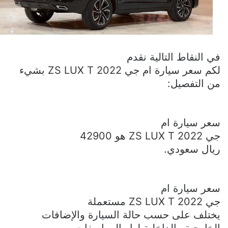
في النقاط التالية نقدم
لكم
سعر سيارة ام جي
ZS LUX T 2022
بشيء
من التفصيل:
سعر سيارة ام
جي
ZS LUX T 2022
هو 42900
ريال سعودي.
سعر سيارة ام
جي
ZS LUX T 2022
مستعملة
يختلف على حسب حالة السيارة والإضافات
الخارجية والداخلية لها والمواصفات