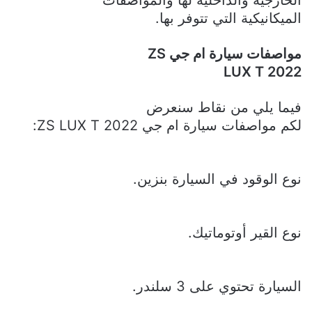
الميكانيكية التي تتوفر بها.
مواصفات سيارة ام جي
ZS
LUX T 2022
فيما يلي من نقاط سنعرض
لكم
مواصفات سيارة ام جي
ZS LUX T 2022
:
نوع الوقود في السيارة بنزين.
نوع القير أوتوماتيك.
السيارة تحتوي على 3 سلندر.