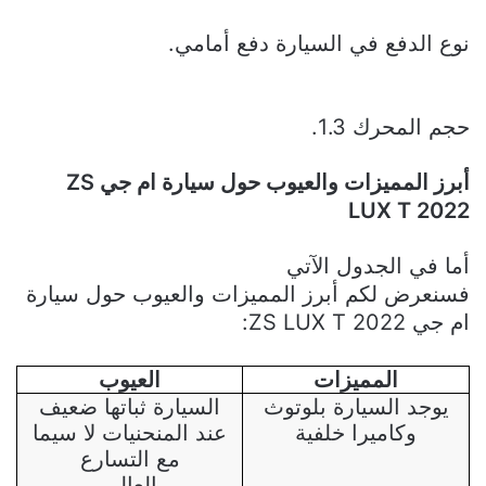
نوع الدفع في السيارة دفع أمامي.
حجم المحرك 1.3.
أبرز المميزات والعيوب
حول
سيارة ام جي
ZS
LUX T 2022
أما في الجدول الآتي
فسنعرض لكم
أبرز المميزات والعيوب
حول
سيارة
ام جي
ZS LUX T 2022
:
المميزات
العيوب
يوجد السيارة بلوتوث
السيارة ثباتها ضعيف
وكاميرا خلفية
عند المنحنيات لا سيما
مع التسارع
العالي