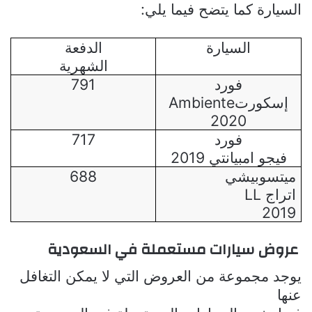
السيارة كما يتضح فيما يلي:
السيارة
الدفعة
الشهرية
فورد
791
إسكورت
Ambiente
2020
فورد
717
فيجو امبيانتي 2019
ميتسوبيشي
688
اتراج
LL
2019
عروض سيارات مستعملة في السعودية
يوجد مجموعة من العروض التي لا يمكن التغافل
عنها