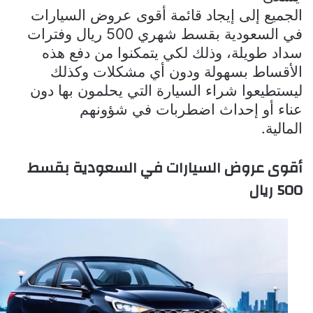
الجميع إلى إيجاد قائمة أقوى عروض السيارات
في السعودية بقسط شهري 500 ريال وفترات
سداد طويلة، وذلك لكي يتمكنوا من دفع هذه
الأقساط بسهولة ودون أي مشكلات وكذلك
ليستطيعوا شراء السيارة التي يحلمون بها دون
عناء أو إحداث اضطربات في شؤونهم
المالية
.
أقوى عروض السيارات في السعودية بقسط
500 ريال