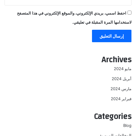
احفظ اسمي، بريدي الإلكتروني، والموقع الإلكتروني في هذا المتصفح
لاستخدامها المرة المقبلة في تعليقي.
Archives
مايو 2024
أبريل 2024
مارس 2024
فبراير 2024
Categories
Blog
المخالفات المرورية