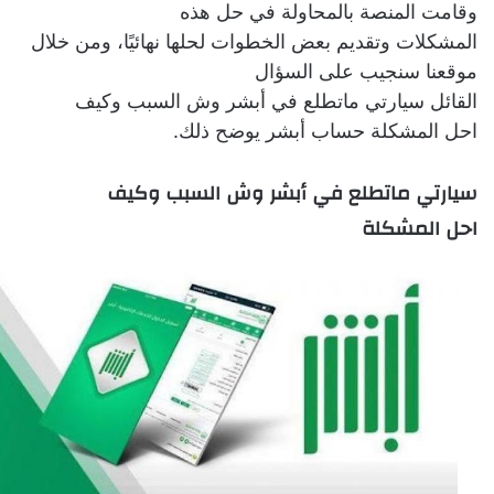
وقامت المنصة بالمحاولة في حل هذه
المشكلات وتقديم بعض الخطوات لحلها نهائيًا، ومن خلال
موقعنا سنجيب على السؤال
القائل
سيارتي ماتطلع في أبشر وش السبب وكيف
احل المشكلة حساب أبشر يوضح ذلك.
سيارتي ماتطلع في أبشر وش السبب وكيف
احل المشكلة