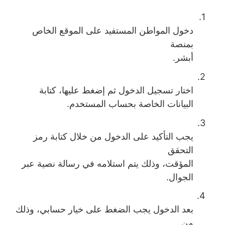
1.
دخول المواطن المستفيد على الموقع الخاص
بمنصة
أبشر.
2.
اختار تسجيل الدخول ثم إضغط عليها، كتابة
البيانات الخاصة بحساب المستخدم.
3.
يجب التأكيد على الدخول من خلال كتابة رمز
التحقق
المؤقت، وذلك يتم استلامه في رسالة نصية عبر
الجوال.
4.
بعد الدخول يجب الضغط على خيار حسابي، وذلك
من