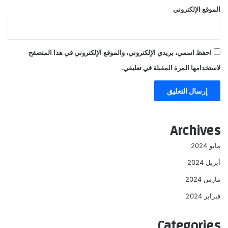
الموقع الإلكتروني
احفظ اسمي، بريدي الإلكتروني، والموقع الإلكتروني في هذا المتصفح
لاستخدامها المرة المقبلة في تعليقي.
Archives
مايو 2024
أبريل 2024
مارس 2024
فبراير 2024
Categories