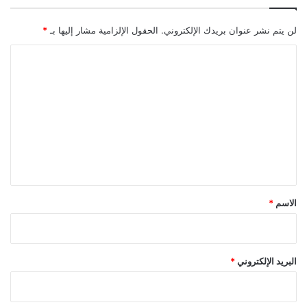
لن يتم نشر عنوان بريدك الإلكتروني.
الحقول الإلزامية مشار إليها بـ
*
ا
ل
ت
ع
ل
ي
ق
*
الاسم
*
البريد الإلكتروني
*