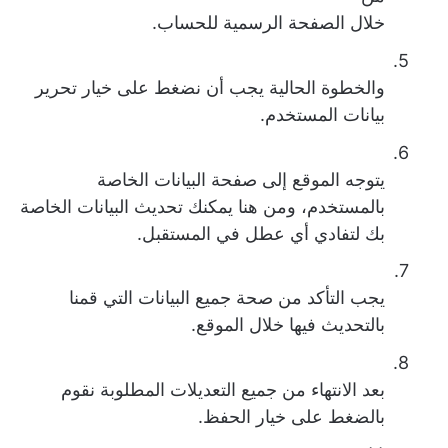
خلال الصفحة الرسمية للحساب.
5.
والخطوة الحالية يجب أن نضغط على خيار تحرير
بيانات المستخدم.
6.
يتوجه الموقع إلى صفحة البيانات الخاصة
بالمستخدم، ومن هنا يمكنك تحديث البيانات الخاصة
بك لتفادي أي عطل في المستقبل.
7.
يجب التأكد من صحة جميع البيانات التي قمنا
بالتحديث فيها خلال الموقع.
8.
بعد الانتهاء من جميع التعديلات المطلوبة نقوم
بالضغط على خيار الحفظ.