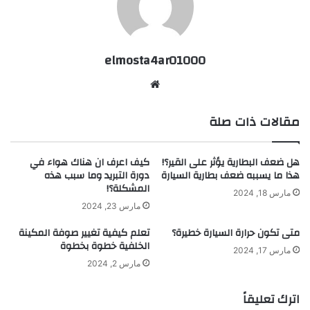
elmosta4ar01000
موقع
الويب
مقالات ذات صلة
هل ضعف البطارية يؤثر على القير؟!
كيف اعرف ان هناك هواء في
هذا ما يسببه ضعف بطارية السيارة
دورة التبريد وما سبب هذه
المشكلة؟!
مارس 18, 2024
مارس 23, 2024
متى تكون حرارة السيارة خطيرة؟
تعلم كيفية تغيير صوفة المكينة
الخلفية خطوة بخطوة
مارس 17, 2024
مارس 2, 2024
اترك تعليقاً