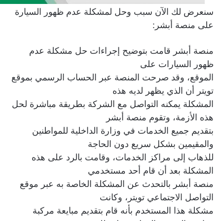
سنعرض لك الآن سبب وحل لمشكلة عدم ظهور السيارة
على منصة أبشر:
منصة أبشر قامت بتوضيح إجراءات حل مشكلة عدم
ظهور السيارات على
الموقع، وقد صرحت المنصة عبر الحساب الرسمي بموقع
تويتر أن الذي يظهر لديه هذه
المشكلة يمكنه التواصل مع الشركة بطريقة مباشرة لحل
هذه الأزمة، وتقوم منصة أبشر
بتقديم جميع الخدمات في وزارة الداخلية للمواطنين
والمقيمين بشكل سريع دون الحاجة
للذهاب إلى مراكز الخدمات، وقامت بالرد على هذه
المشكلة بعد أن قام أحد مستخدمي
منصة أبشر بالتحدث عن المشكلة الخاصة به عبر موقع
التواصل الاجتماعي تويتر، وكانت
مشكلة هذا المستخدم بأنه قام بتقديم مبايعة مركبة