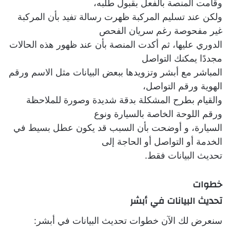
وقامت المنصة بالفعل بقبول طلبه،
ولكن عند تسليم المركبة ظهرت رسالة تفيد بأن المركبة
غير مفحوصة رغم سريان الفحص
الدوري عليها، ثم أكدت المنصة بأن عند ظهور هذه الحالات
مجددًا يمكنك التواصل
المباشر مع أبشر وتزويدها ببعض البيانات مثل الاسم ورقم
الهوية ورقم التواصل،
والقيام بطرح المشكلة بدقة شديدة وصورة للملاحظة
ورقم اللوحة الخاصة بالسيارة ونوع
السيارة، و أوضحت بأن السبب قد يكون عطل بسيط في
الخدمة أو التواصل أو الحاجة إلى
تحديث البيانات فقط.
خطوات
تحديث البيانات في أبشر
سنعرض لك الآن
خطوات تحديث البيانات في أبشر: