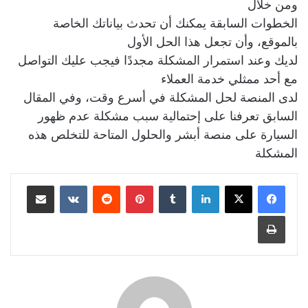
ومن خلال
الخطوات السابقة يمكنك أن تحدث بياناتك الخاصة
بالموقع، وأن تجعل هذا الحل الأول
لديك وعند استمرار المشكلة مجددًا فيجب عليك التواصل
مع أحد ممثلي خدمة العملاء
لدى المنصة لحل المشكلة في أسرع وقت، وفي المقال
السابق تعرفنا على إحتمالية سبب
مشكلة عدم ظهور
السيارة على منصة أبشر والحلول المتاحة للتخلص هذه
المشكلة
لينكدإن
بينتيريست
مشاركة عبر البريد
طباعة