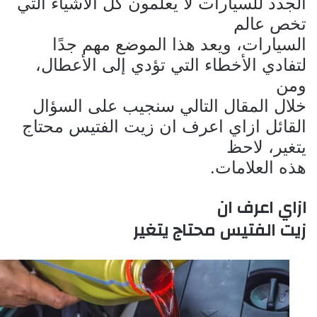
الجدد للسيارات لا يعلمون كل الأشياء التي
تخص عالم
السيارات، ويعد هذا الموضع مهم جدًا
لتفادي الأخطاء التي تؤدي إلى الأعطال،
ومن
خلال المقال التالي سنجيب على السؤال
القائل
ازاي اعرف ان زيت الفتيس محتاج
يتغير، لاحظ
هذه العلامات.
ازاي اعرف ان
زيت الفتيس محتاج يتغير