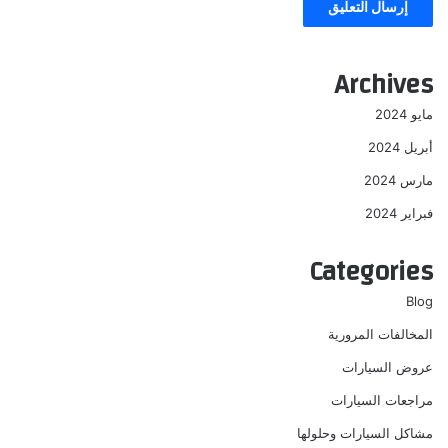
Archives
مايو 2024
أبريل 2024
مارس 2024
فبراير 2024
Categories
Blog
المخالفات المرورية
عروض السيارات
مراجعات السيارات
مشاكل السيارات وحلولها