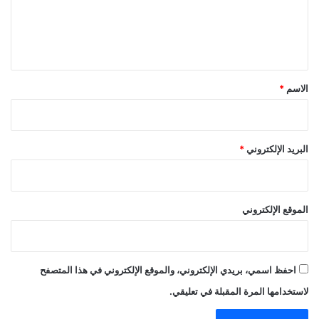
ل
ي
ق
*
الاسم
*
البريد الإلكتروني
*
الموقع الإلكتروني
احفظ اسمي، بريدي الإلكتروني، والموقع الإلكتروني في هذا المتصفح
لاستخدامها المرة المقبلة في تعليقي.