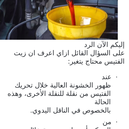
إليكم الآن الرد
على السؤال القائل ازاي اعرف ان زيت
الفتيس محتاج يتغير:
عند
·
ظهور الخشونة العالية خلال تحريك
الفتيس من نقلة للنقلة الأخرى، وهذه
الحالة
بالخصوص في الناقل اليدوي.
من
·