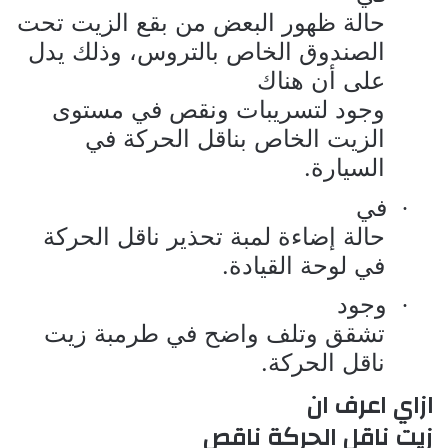
حالة ظهور البعض من بقع الزيت تحت
الصندوق الخاص بالتروس، وذلك يدل
على أن هناك
وجود لتسريبات ونقص في مستوى
الزيت الخاص بناقل الحركة في
السيارة.
في
·
حالة إضاءة لمبة تحذير ناقل الحركة
في لوحة القيادة.
وجود
·
تشقق وتلف واضح في طرمبة زيت
ناقل الحركة.
ازاي اعرف ان
زيت ناقل الحركة ناقص