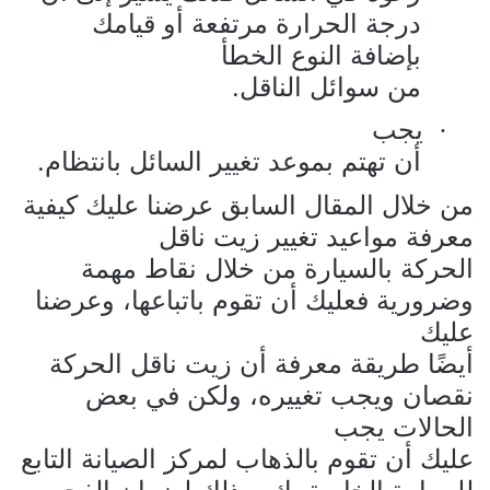
درجة الحرارة مرتفعة أو قيامك
بإضافة النوع الخطأ
من سوائل الناقل.
يجب
·
أن تهتم بموعد تغيير السائل بانتظام.
من خلال المقال السابق عرضنا عليك كيفية
معرفة مواعيد تغيير زيت ناقل
الحركة بالسيارة من خلال نقاط مهمة
وضرورية فعليك أن تقوم باتباعها، وعرضنا
عليك
أيضًا طريقة معرفة أن زيت ناقل الحركة
نقصان ويجب تغييره، ولكن في بعض
الحالات يجب
عليك أن تقوم بالذهاب لمركز الصيانة التابع