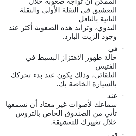
الممكن أن تواجه صعوبة خلال
التعشيق في النقلة الأولى والنقلة
الثانية بالناقل
اليدوي، وتزايد هذه الصعوبة أكثر عند
وجود الزيت البارد.
في
·
حالة ظهور الاهتزاز البسيط في
الفتيس
التلقائي، وذلك يكون عند بدء تحركك
بالسيارة الخاصة بك.
عند
·
سماعك لأصوات غير معتاد أن تسمعها
تأتي من الصندوق الخاص بالتروس
خلال تغييرك للتعشيقة.
في
·