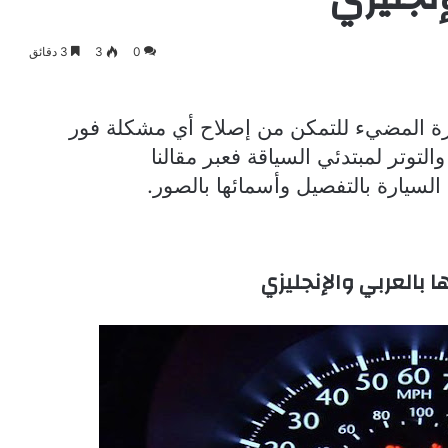
0
3
3 دقائق
ارة المضيء للتمكن من إصلاح أي مشكلة فور
والتوتر لمبتدئي السياقة فعبر مقالنا
لسيارة بالتفصيل وأسمائها بالصور.
 بالعربي والإنجليزي