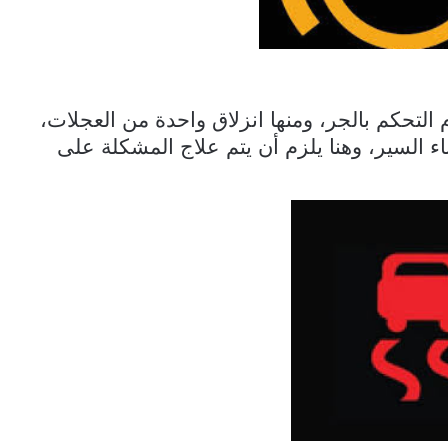
التحكم بالجر، ومنها انزلاق واحدة من العجلات،
اء السير، وهنا يلزم أن يتم علاج المشكلة على