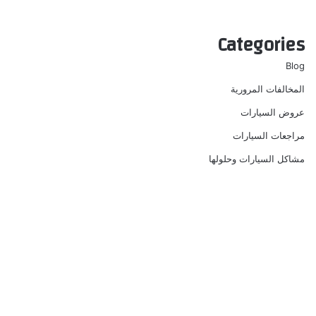
Categories
Blog
المخالفات المرورية
عروض السيارات
مراجعات السيارات
مشاكل السيارات وحلولها