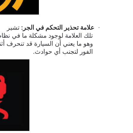
علامة تحذير التحكم في الجر:
تشير
·
تلك العلامة لوجود مشكلة ما في نظام 
وهو ما يعني أن السيارة قد تنحرف أثن
الفور لتجنب أي حوادث.