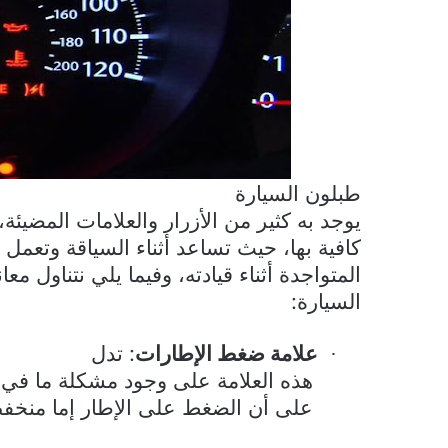
طبلون السيارة
يوجد به كثير من الأزرار والعلامات المضيئة
كافية بها، حيث تساعد أثناء السياقة وتعمل
المتواجدة أثناء قيادته، وفيما يلي نتناول 
السيارة:
علامة ضغط الإطارات
: تدل
·
هذه العلامة على وجود مشكلة ما في 
على أن الضغط على الإطار إما منخفض