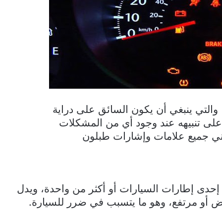
، والتي ينبغي أن يكون السائق على دراية
 على تنبيهه عند وجود أي من المشكلات
معاني جميع علامات وإشارات طبلون
إحدى إطارات السيارات أو أكثر من واحدة، ويدل
 أو مرتفع، وهو ما يتسبب في ضرر للسيارة.