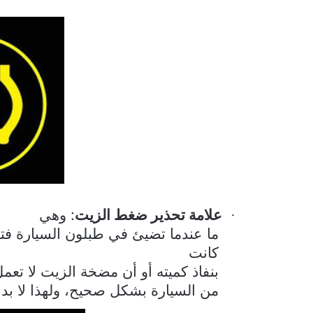
علامة تحذير ضغط الزيت
: وهي
·
ما عندما تضيئ في طبلون السيارة ف
كانت
بنفاذ كميته أو أن مضخة الزيت لا تعم
من السيارة بشكل صحيح، ولهذا لا ب