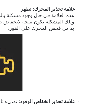
علامة تحذير المحرك:
تظهر
·
هذه العلامة في حال وجود مشكلة بال
وتلك المشكلة تكون نتيجة لانخفاض ضغ
بد من فحص المحرك على الفور.
علامة تحذير انخفاض الوقود:
تضيء تلك 
·