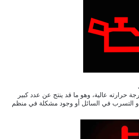
ة حرارته عالية، وهو ما قد ينتج عن عدد كبير
د أو التسرب في السائل أو وجود مشكلة في منظم