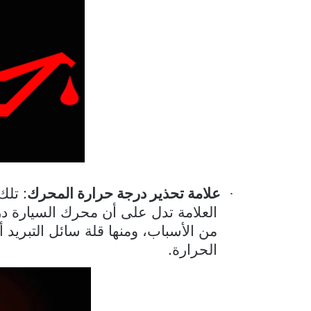
علامة تحذير درجة حرارة المحرك
: تلك
·
العلامة تدل على أن محرك السيارة درج
من الأسباب، ومنها قلة سائل التبري
الحرارة.