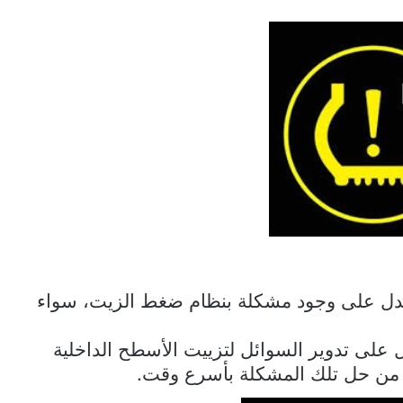
تدل على وجود مشكلة بنظام ضغط الزيت، سواء
ل على تدوير السوائل لتزييت الأسطح الداخلية
د من حل تلك المشكلة بأسرع وقت.