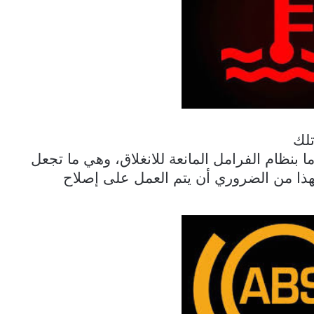
لك
 بنظام الفرامل المانعة للانغلاق، وهي ما تجعل
لهذا من الضروري أن يتم العمل على إصلاح