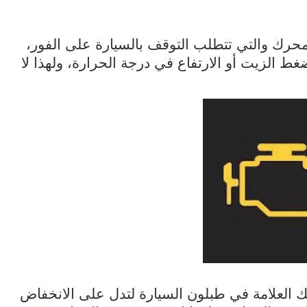
محرك والتي تتطلب التوقف بالسيارة على الفور،
ط الزيت أو الارتفاع في درجة الحرارة، ولهذا لا
العلامة في طبلون السيارة لتدل على الانخفاض