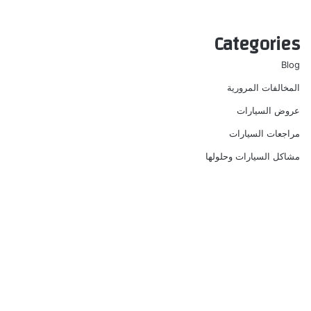
Categories
Blog
المخالفات المرورية
عروض السيارات
مراجعات السيارات
مشاكل السيارات وحلولها