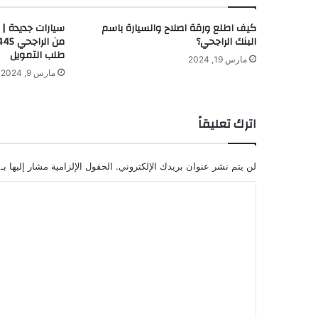
كيف اطلع ورقة اصلاح والسيارة باسم
سيارات جديدة | 
البنك الراجحي؟
طلب التمويل
مارس 19, 2024
مارس 9, 2024
اترك تعليقاً
لن يتم نشر عنوان بريدك الإلكتروني.
الحقول الإلزامية مشار إليها بـ
ا
ل
ت
ع
ل
ي