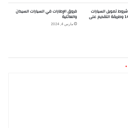
شروط تمويل السيارات
فروق الإطارات في السيارات السيدان
من الراجحي 1445 وطريقة التقديم على
والعائلية
مارس 4, 2024
*