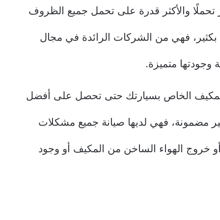
 تحملًا والأكثر قدرة على تحمل جميع الظروف
ل بكثير، فهي من الشركات الرائدة في مجال
 وجودتها متميزة.
مكيف الخاص بسيارتك حتى تحصل على أفضل
ير مضمونة، فهي لديها صيانة جميع مشكلات
 خروج الهواء الساخن من المكيف أو وجود