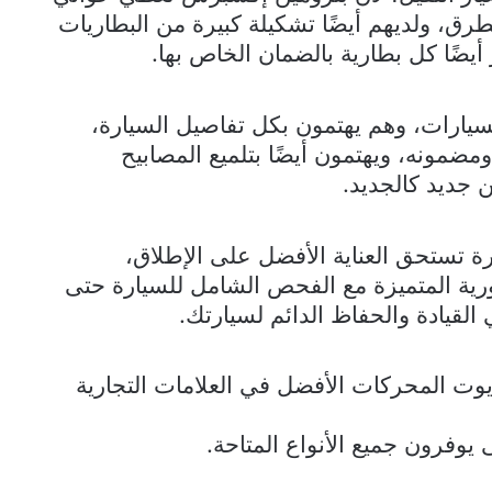
أيضًا كل بطارية بالضمان الخاص بها.
يارات، وهم يهتمون بكل تفاصيل السيارة،
مضمونه، ويهتمون أيضًا بتلميع المصابيح
 جديد كالجديد.
رة تستحق العناية الأفضل على الإطلاق،
دورية المتميزة مع الفحص الشامل للسيارة حتى
لقيادة والحفاظ الدائم لسيارتك.
 المحركات الأفضل في العلامات التجارية
 يوفرون جميع الأنواع المتاحة.