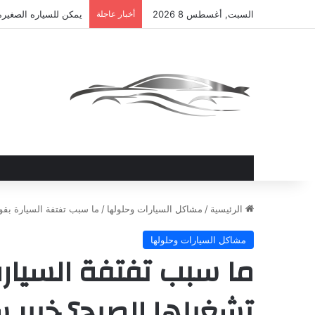
السبت, أغسطس 8 2026
أخبار عاجلة
يمكن للسياره الصغيره
الرئيسية
/
مشاكل السيارات وحلولها
/
ما سبب تفتفة السيارة بقو
مشاكل السيارات وحلولها
ما سبب تفتفة السيارة
تشغيلها الصبح؟ خبير 