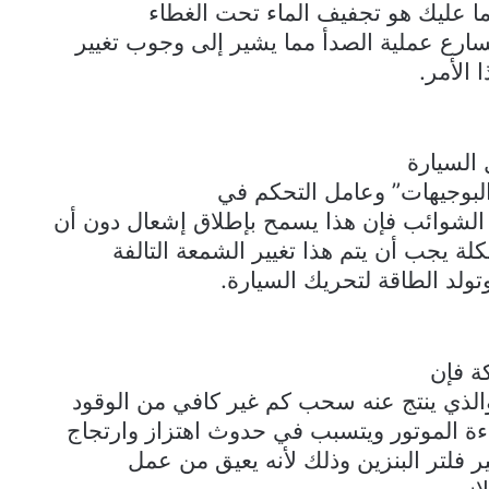
ما عليك هو تجفيف الماء تحت الغطاء
سارع عملية الصدأ مما يشير إلى وجوب تغيير
الأمر.
السيارة
لبوجيهات” وعامل التحكم في
الشوائب فإن هذا يسمح بإطلاق إشعال دون أن
 يجب أن يتم هذا تغيير الشمعة التالفة
ولد الطاقة لتحريك السيارة.
ة فإن
الذي ينتج عنه سحب كم غير كافي من الوقود
ءة الموتور ويتسبب في حدوث اهتزاز وارتجاج
 فلتر البنزين وذلك لأنه يعيق من عمل
ازم.