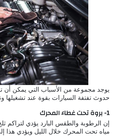
يوجد مجموعة من الأسباب التي يمكن أن ت
حدوث تفتفة السيارات بقوة عند تشغيلها ون
1- بروة تحت غطاء المحرك
إن الرطوبة والطقس البارد يؤدي لتراكم ثلج
مياه تحت المحرك خلال الليل ويؤدي هذا إ