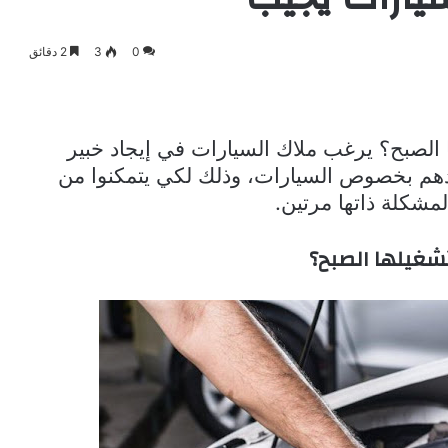
0
3
2 دقائق
ا الصبح؟ يرغب ملاك السيارات في إيجاد خبير
هم بخصوص السيارات، وذلك لكي يتمكنوا من
مشكلة ذاتها مرتين.
شغيلها الصبح؟