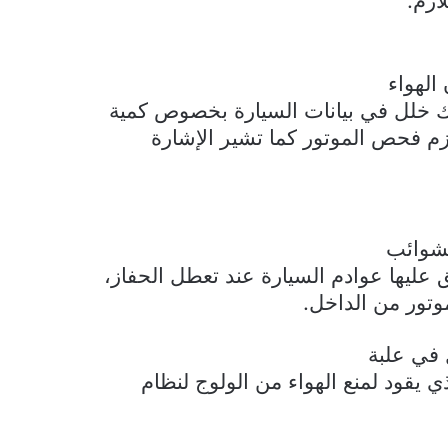
لهواء
اك خلل في بيانات السيارة بخصوص كمية
لزم فحص الموتور كما تشير الإشارة
لشوائب
عليها عوادم السيارة عند تعطل الحفاز،
موتور من الداخل.
 في علبة
ي يقود لمنع الهواء من الولوج لنظام