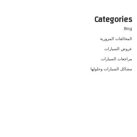
Categories
Blog
المخالفات المرورية
عروض السيارات
مراجعات السيارات
مشاكل السيارات وحلولها